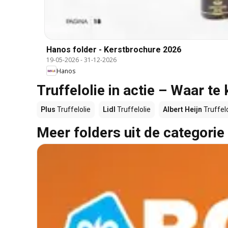
Hanos folder - Kerstbrochure 2026
19-05-2026
-
31-12-2026
Hanos
Truffelolie in actie – Waar te
Plus
Truffelolie
Lidl
Truffelolie
Albert Heijn
Truffelo
Meer folders uit de categorie