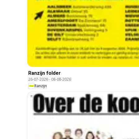
Ranzijn folder
26-07-2026
-
08-08-2026
Ranzijn