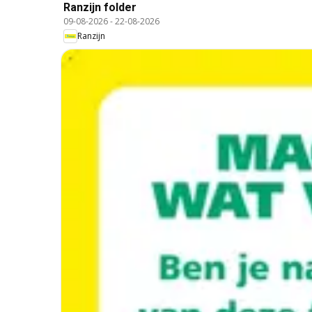
Ranzijn folder
09-08-2026
-
22-08-2026
Ranzijn