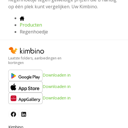
op één plek kunt vergelijken. Uw Kimbino.
Producten
Regenhoedje
Laatste folders, aanbiedingen en
kortingen
Downloaden in
Downloaden in
Downloaden in
Kimbino