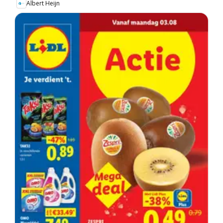
Albert Heijn