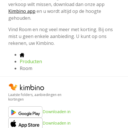
verkoop wilt missen, download dan onze app
Kimbino app
en u wordt altijd op de hoogte
gehouden.
Vind Room en nog veel meer met korting. Bij ons
mist u geen enkele aanbieding. U kunt op ons
rekenen, uw Kimbino.
Producten
Room
Laatste folders, aanbiedingen en
kortingen
Downloaden in
Downloaden in