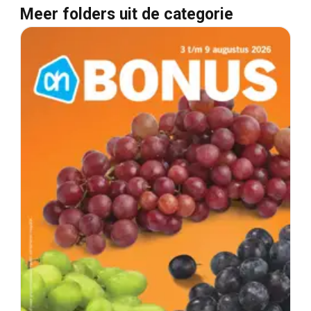
Meer folders uit de categorie