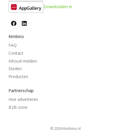
Downloaden in
Kimbino
FAQ
Contact
Inhoud melden
Steden
Producten
Partnerschap
Hoe adverteren
B2B-zone
© 2026
kimbino.nl