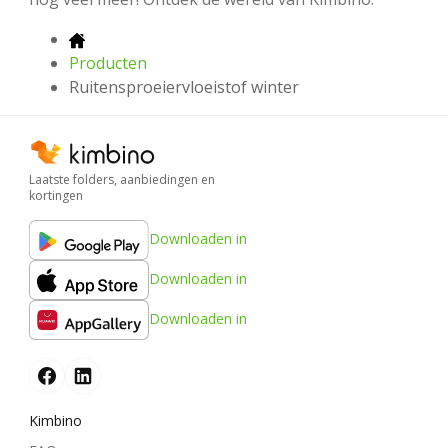
Producten
Ruitensproeiervloeistof winter
Laatste folders, aanbiedingen en
kortingen
Downloaden in
Downloaden in
Downloaden in
Kimbino