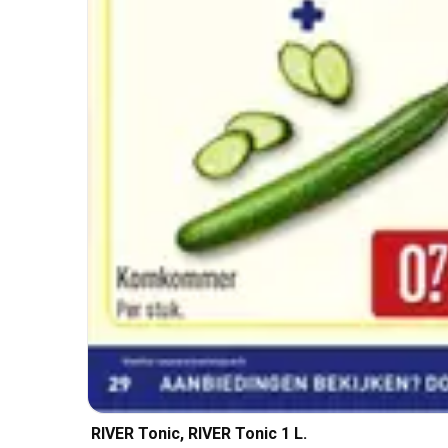
RIVER Tonic, RIVER Tonic 1 L.