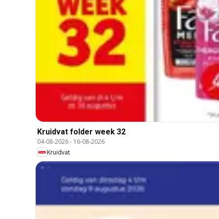
Kruidvat folder week 32
04-08-2026
-
16-08-2026
Kruidvat