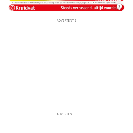
3
ADVERTENTIE
ADVERTENTIE