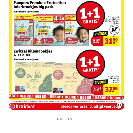
11
ADVERTENTIE