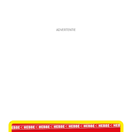
ADVERTENTIE