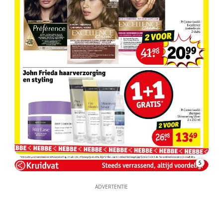
5
ADVERTENTIE