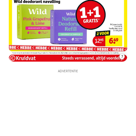
7
ADVERTENTIE