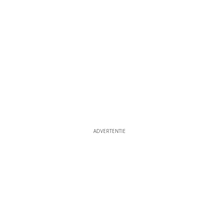
ADVERTENTIE