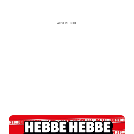
ADVERTENTIE