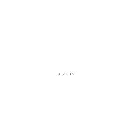
ADVERTENTIE