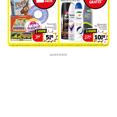
1
ADVERTENTIE