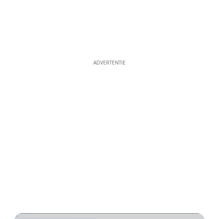
ADVERTENTIE