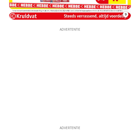
9
ADVERTENTIE
ADVERTENTIE