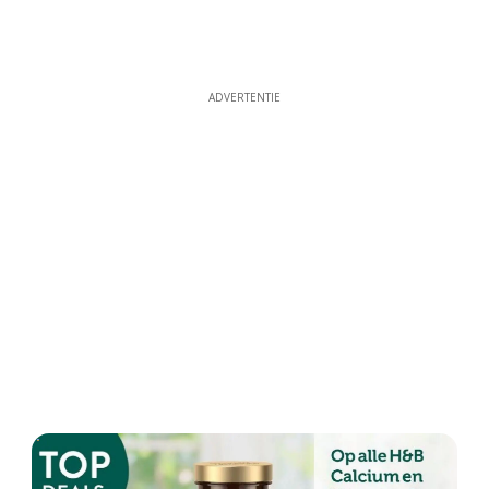
ADVERTENTIE