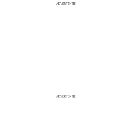
ADVERTENTIE
ADVERTENTIE