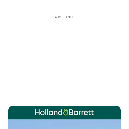
ADVERTENTIE