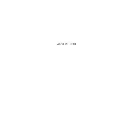
ADVERTENTIE