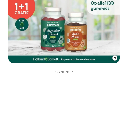
9
ADVERTENTIE