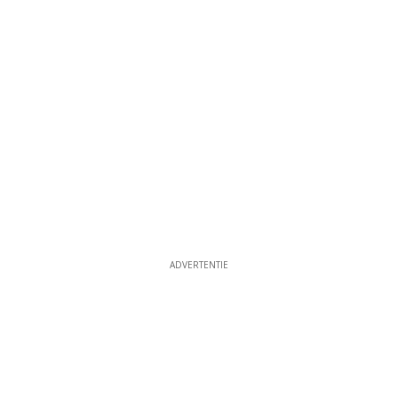
ADVERTENTIE