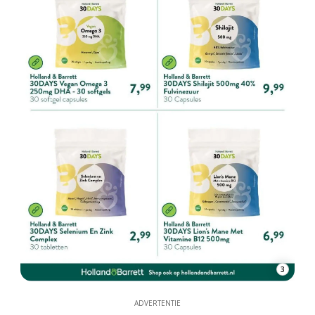
3
ADVERTENTIE