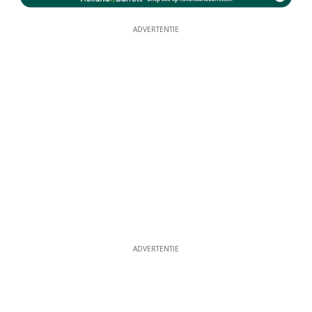
ADVERTENTIE
ADVERTENTIE