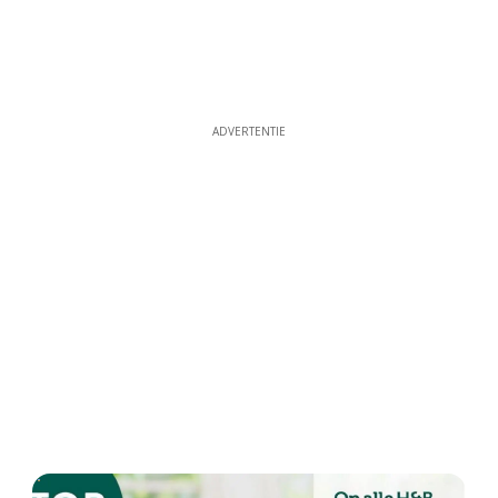
ADVERTENTIE