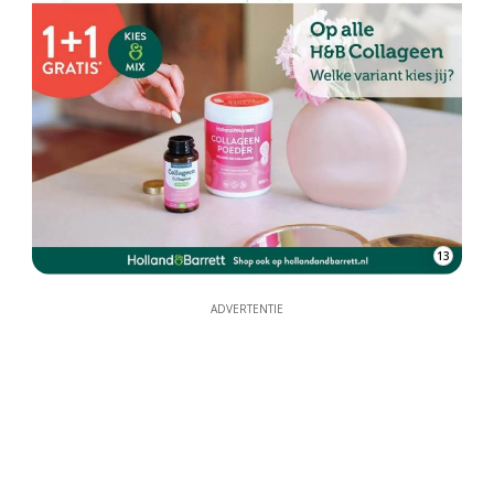
13
ADVERTENTIE