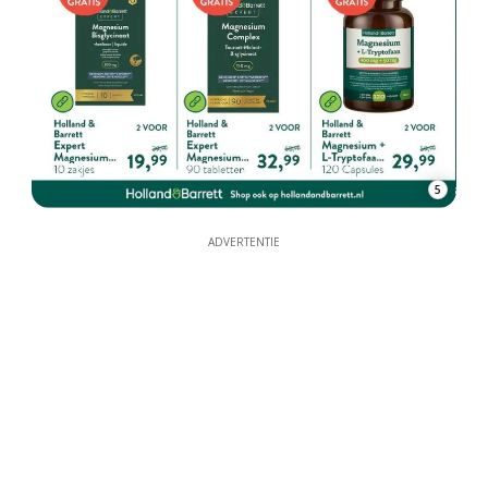
5
ADVERTENTIE