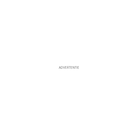
ADVERTENTIE