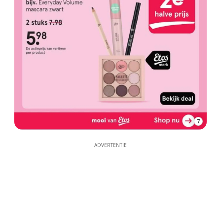
7
ADVERTENTIE