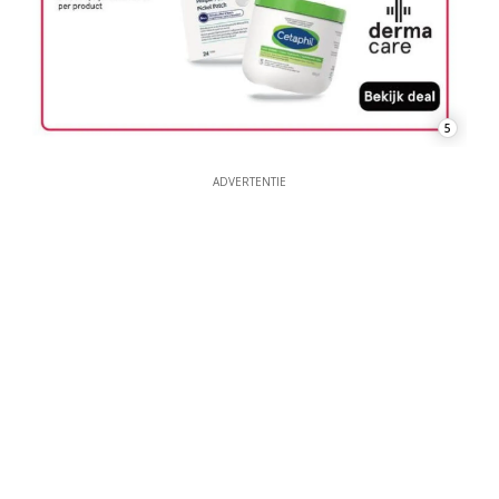
5
ADVERTENTIE