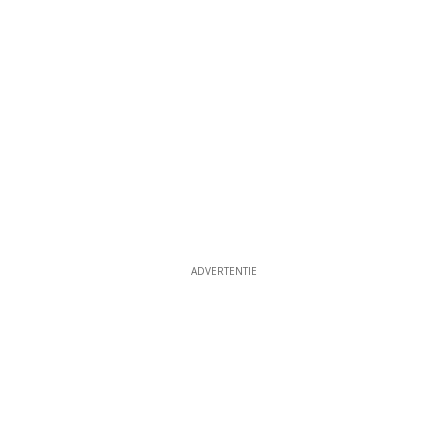
ADVERTENTIE