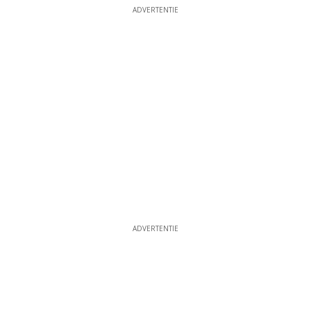
ADVERTENTIE
ADVERTENTIE