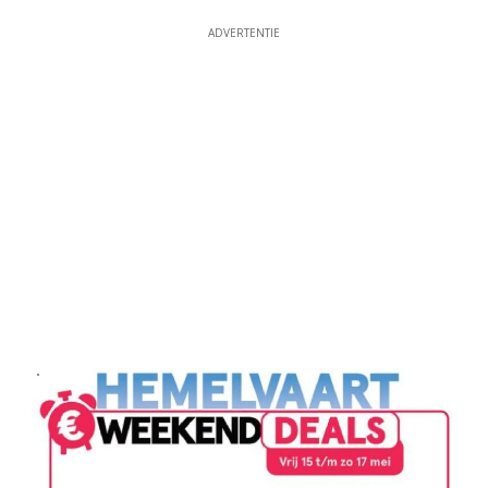
ADVERTENTIE