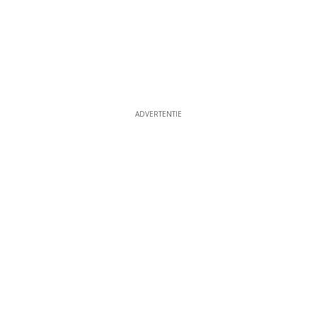
ADVERTENTIE