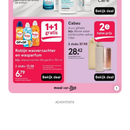
1
ADVERTENTIE