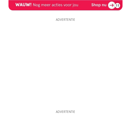
11
ADVERTENTIE
ADVERTENTIE