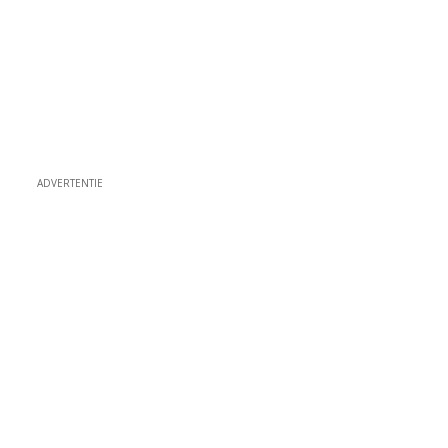
ADVERTENTIE