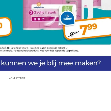
ADVERTENTIE