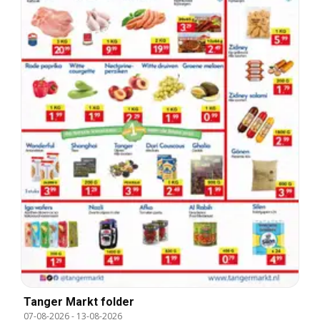
Tanger Markt folder
07-08-2026
-
13-08-2026