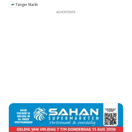
Tanger Markt
ADVERTENTIE