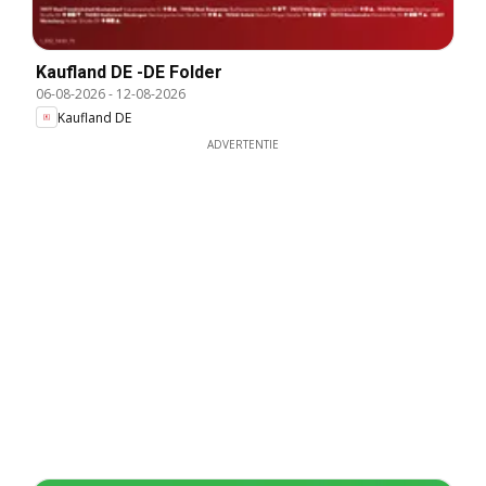
Kaufland DE -DE Folder
06-08-2026
-
12-08-2026
Kaufland DE
ADVERTENTIE