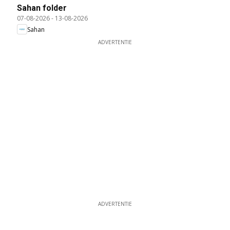
Sahan folder
07-08-2026
-
13-08-2026
Sahan
ADVERTENTIE
ADVERTENTIE