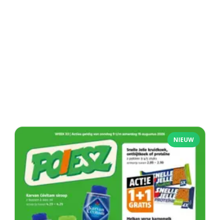
NIEUW