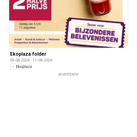
Ekoplaza folder
05-08-2026
-
11-08-2026
Ekoplaza
ADVERTENTIE