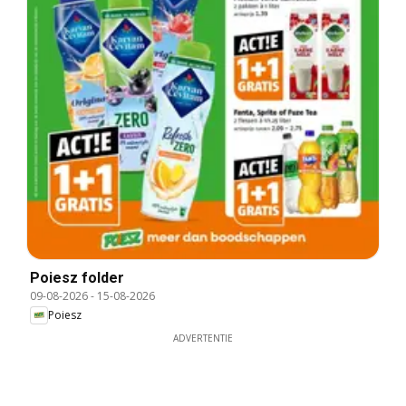
Poiesz folder
09-08-2026
-
15-08-2026
Poiesz
ADVERTENTIE