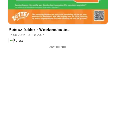
Poiesz folder - Weekendacties
06-08-2026
-
09-08-2026
Poiesz
ADVERTENTIE