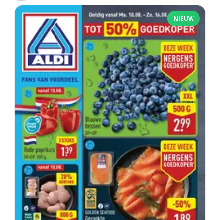
NIEUW