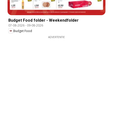
Budget Food folder - Weekendfolder
07-08-2026
-
09-08-2026
Budget Food
ADVERTENTIE