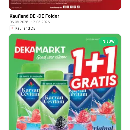
Kaufland DE -DE Folder
06-08-2026
-
12-08-2026
Kaufland DE
NIEUW