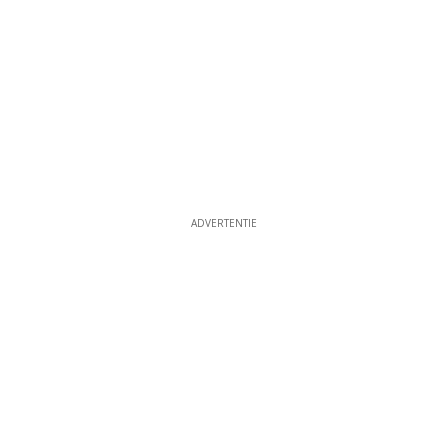
ADVERTENTIE