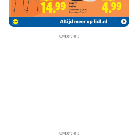
9
ADVERTENTIE
ADVERTENTIE