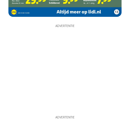
13
ADVERTENTIE
ADVERTENTIE