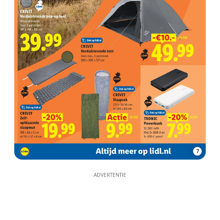
7
ADVERTENTIE