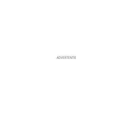
ADVERTENTIE