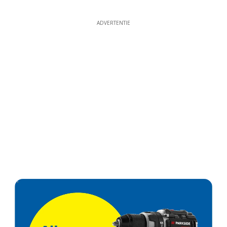
ADVERTENTIE