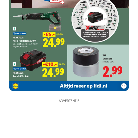
11
ADVERTENTIE