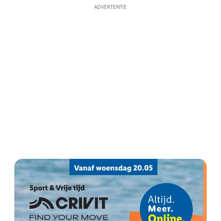
ADVERTENTIE