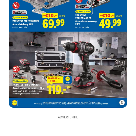
3
ADVERTENTIE