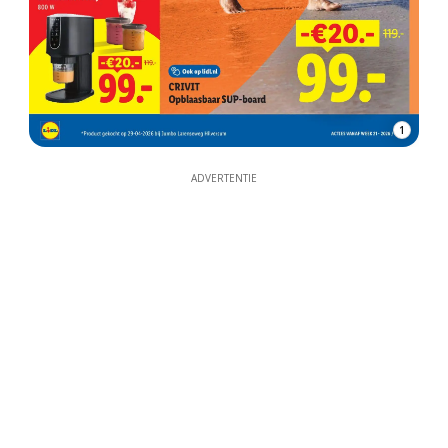
1
ADVERTENTIE