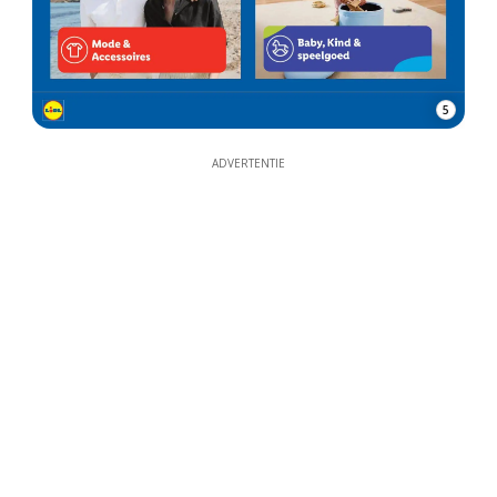
5
ADVERTENTIE