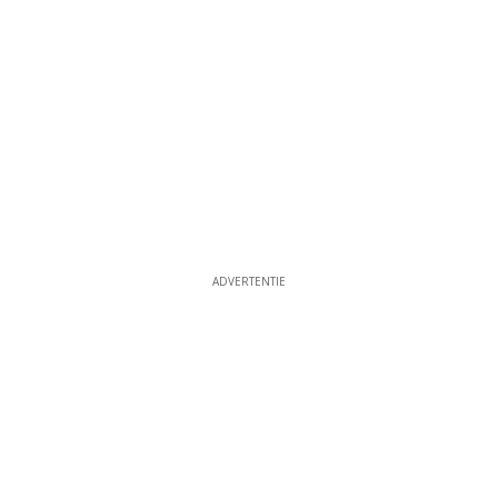
ADVERTENTIE