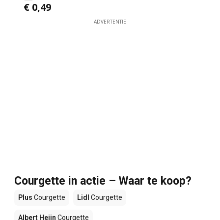
€ 0,49
ADVERTENTIE
Courgette in actie – Waar te koop?
Plus
Courgette
Lidl
Courgette
Albert Heijn
Courgette