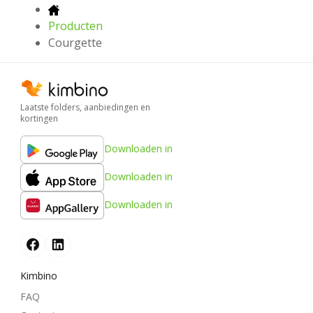
Producten
Courgette
Laatste folders, aanbiedingen en
kortingen
Downloaden in
Downloaden in
Downloaden in
Kimbino
FAQ