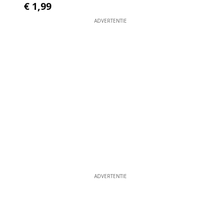
€ 1,99
ADVERTENTIE
ADVERTENTIE