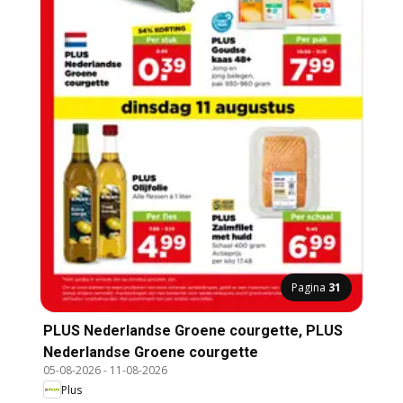
Pagina
31
PLUS Nederlandse Groene courgette, PLUS
Nederlandse Groene courgette
05-08-2026
-
11-08-2026
Plus