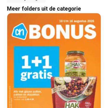
Meer folders uit de categorie