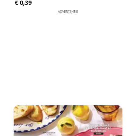
€ 0,39
ADVERTENTIE