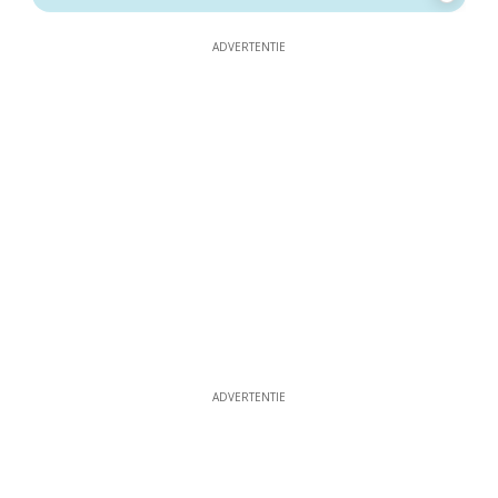
ADVERTENTIE
ADVERTENTIE