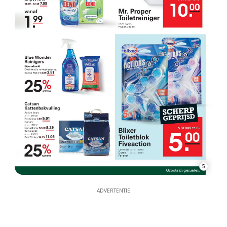
5
ADVERTENTIE