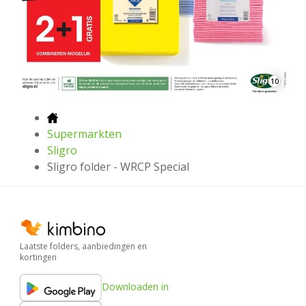
10
Supermarkten
Sligro
Sligro folder - WRCP Special
Laatste folders, aanbiedingen en
kortingen
Downloaden in