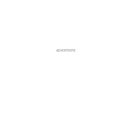
ADVERTENTIE