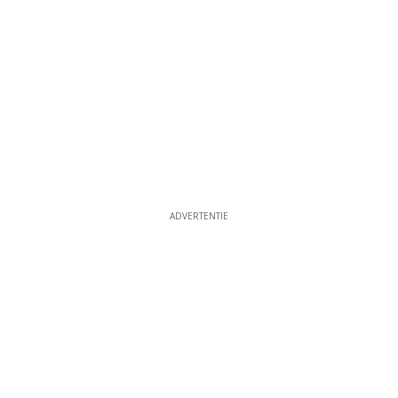
ADVERTENTIE