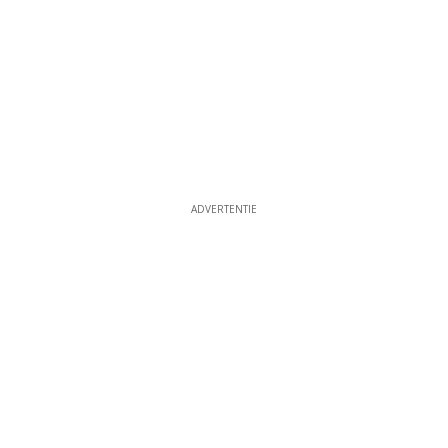
ADVERTENTIE