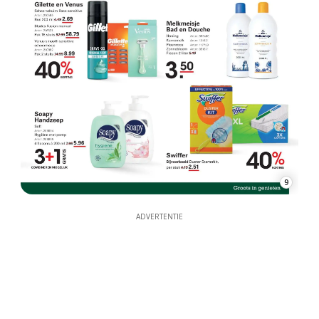
9
ADVERTENTIE