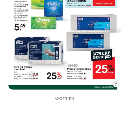
7
ADVERTENTIE