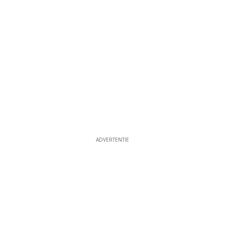
ADVERTENTIE