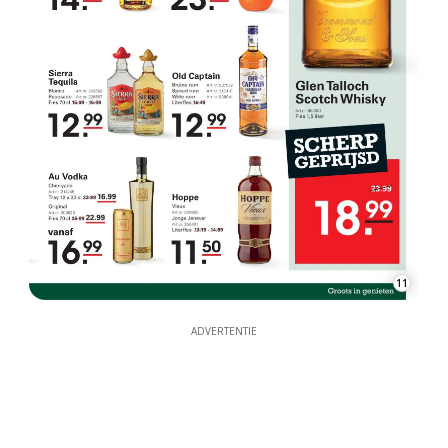
11
ADVERTENTIE