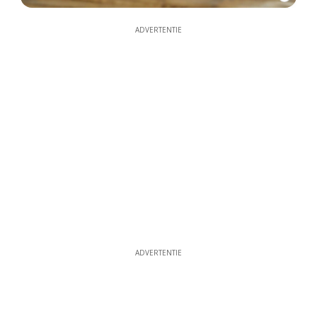
ADVERTENTIE
ADVERTENTIE