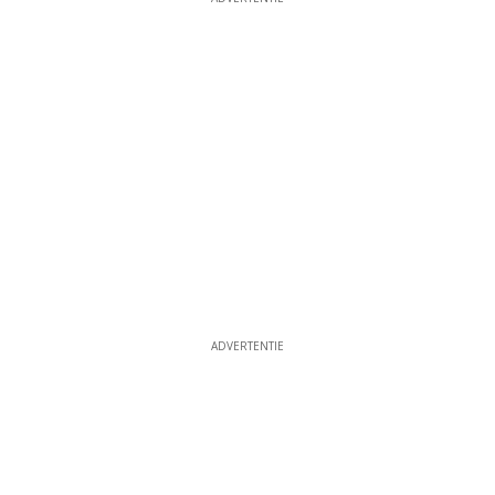
ADVERTENTIE