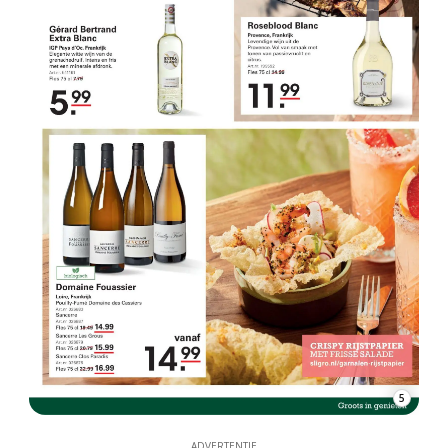
5
ADVERTENTIE