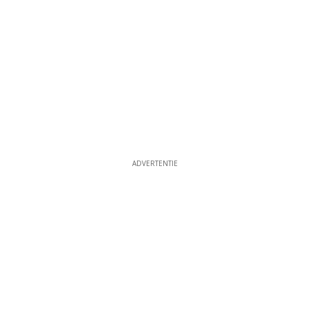
ADVERTENTIE