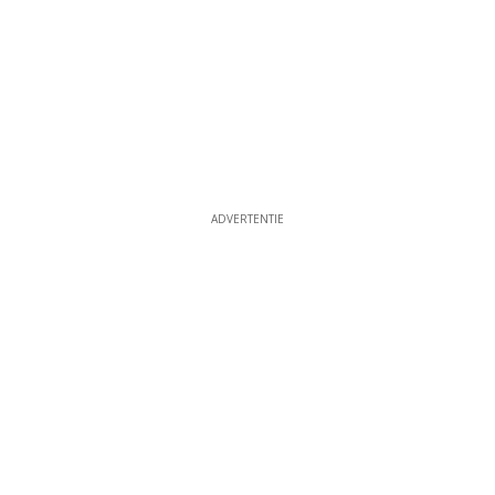
ADVERTENTIE