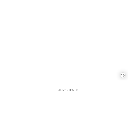
15
ADVERTENTIE