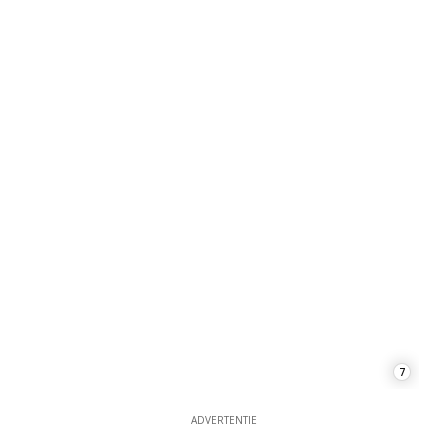
7
ADVERTENTIE