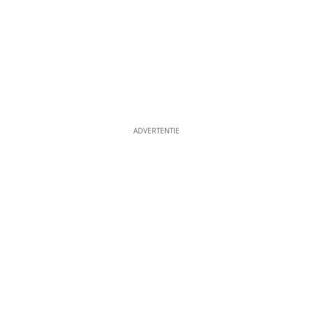
ADVERTENTIE