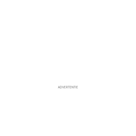
ADVERTENTIE