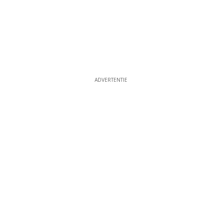
ADVERTENTIE