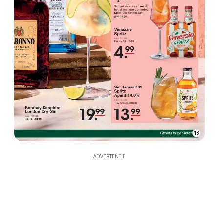
13
ADVERTENTIE