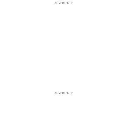
ADVERTENTIE
ADVERTENTIE