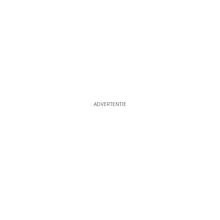
ADVERTENTIE