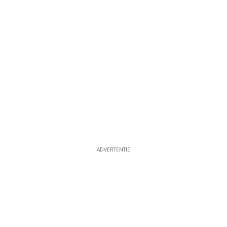
ADVERTENTIE