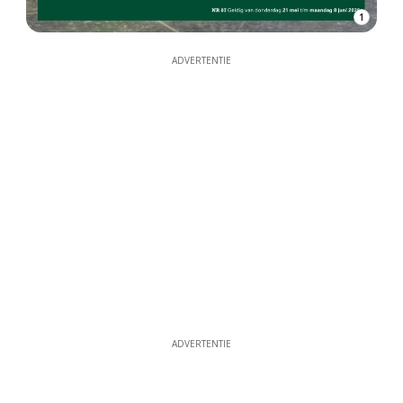
1
ADVERTENTIE
ADVERTENTIE