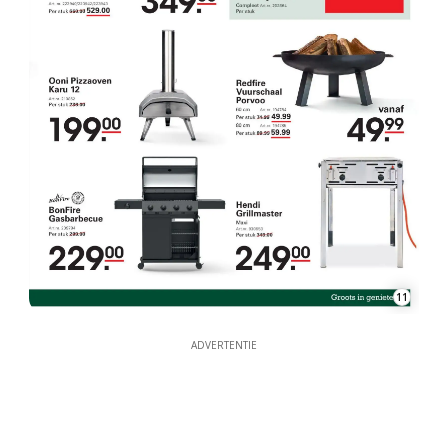
11
ADVERTENTIE