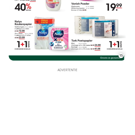
15
ADVERTENTIE