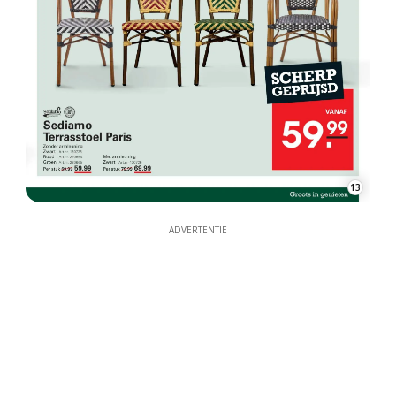
13
ADVERTENTIE