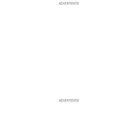
ADVERTENTIE
ADVERTENTIE