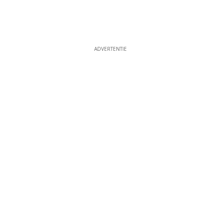
ADVERTENTIE