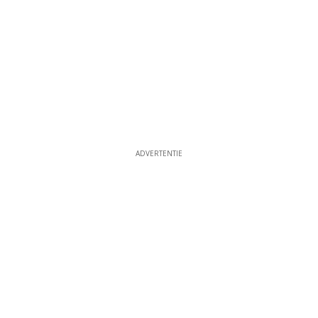
ADVERTENTIE