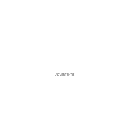
ADVERTENTIE