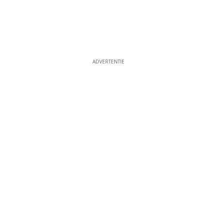
ADVERTENTIE