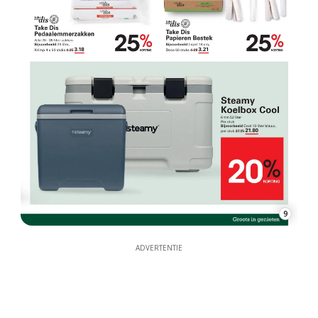
9
ADVERTENTIE