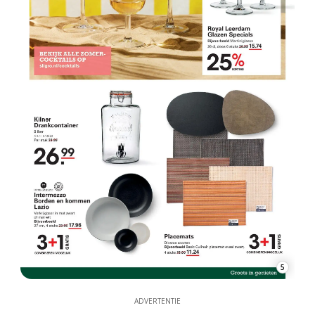
5
ADVERTENTIE