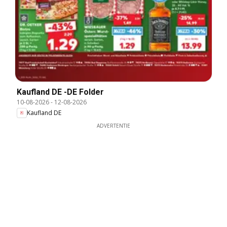
Kaufland DE -DE Folder
10-08-2026
-
12-08-2026
Kaufland DE
ADVERTENTIE