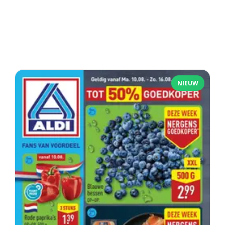
NIEUW