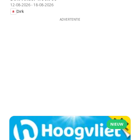
12-08-2026
-
18-08-2026
Dirk
ADVERTENTIE
NIEUW