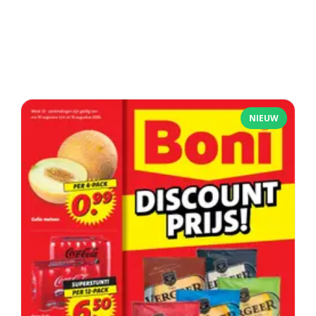
NIEUW