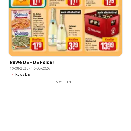
Rewe DE - DE Folder
10-08-2026
-
16-08-2026
Rewe DE
ADVERTENTIE