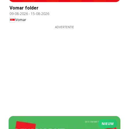
Vomar folder
09-08-2026
-
15-08-2026
Vomar
ADVERTENTIE
NIEUW