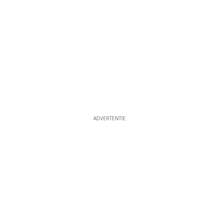
ADVERTENTIE