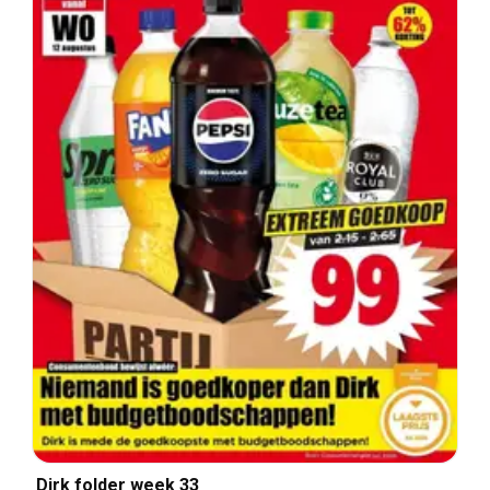
Dirk folder week 33