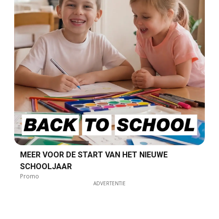
MEER VOOR DE START VAN HET NIEUWE
SCHOOLJAAR
Promo
ADVERTENTIE