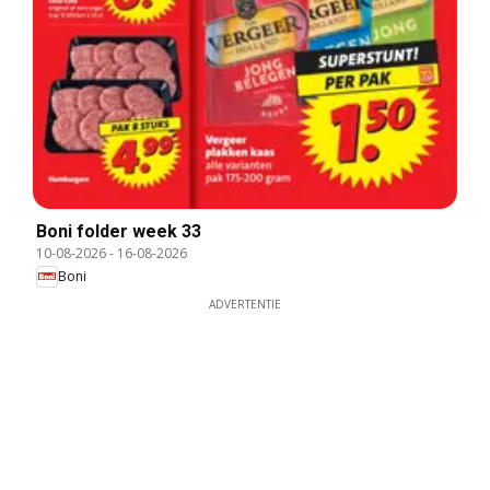
Boni folder week 33
10-08-2026
-
16-08-2026
Boni
ADVERTENTIE