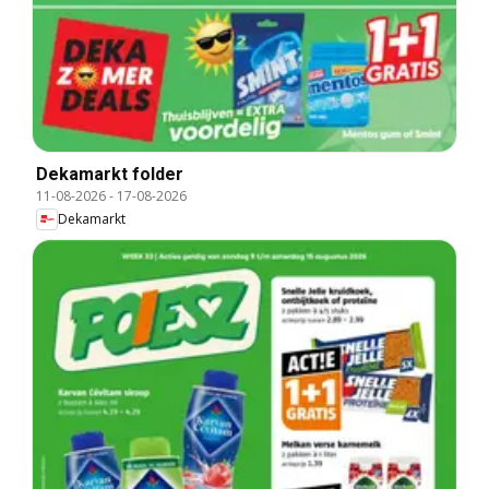
Dekamarkt folder
11-08-2026
-
17-08-2026
Dekamarkt