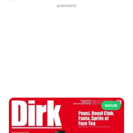
ADVERTENTIE
NIEUW