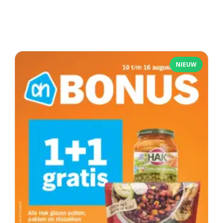
NIEUW