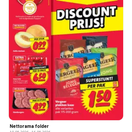
Nettorama folder