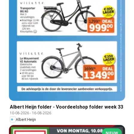
Albert Heijn folder - Voordeelshop folder week 33
10-08-2026
-
16-08-2026
Albert Heijn
NIEUW