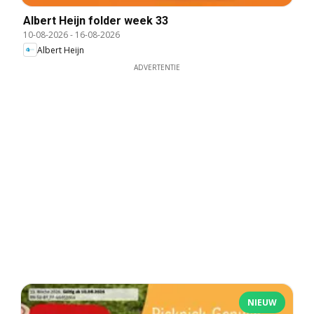
Albert Heijn folder week 33
10-08-2026
-
16-08-2026
Albert Heijn
ADVERTENTIE
NIEUW