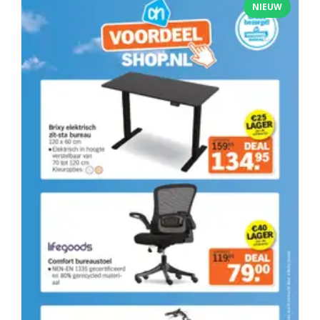
NIEUW