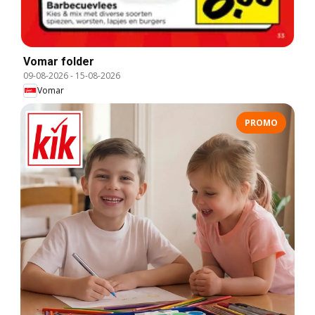
Vomar folder
09-08-2026
-
15-08-2026
Vomar
PROMO