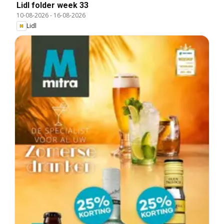
Lidl folder week 33
10-08-2026
-
16-08-2026
Lidl