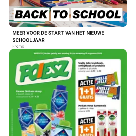
MEER VOOR DE START VAN HET NIEUWE
SCHOOLJAAR
Promo