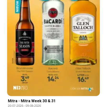
Mitra - Mitra Week 30 & 31
20-07-2026
-
09-08-2026