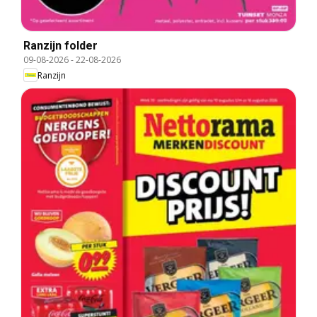
Ranzijn folder
09-08-2026
-
22-08-2026
Ranzijn