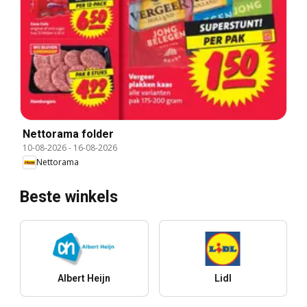
Nettorama folder
10-08-2026
-
16-08-2026
Nettorama
Beste winkels
Albert Heijn
Lidl