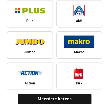
Plus
Aldi
Jumbo
Makro
Action
Dirk
Meerdere ketens