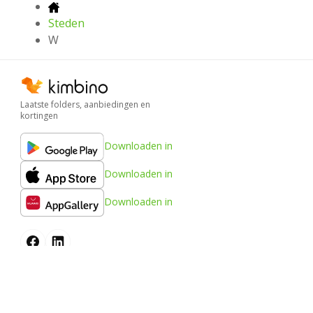
Steden
W
Laatste folders, aanbiedingen en
kortingen
Downloaden in
Downloaden in
Downloaden in
Kimbino
FAQ
Contact