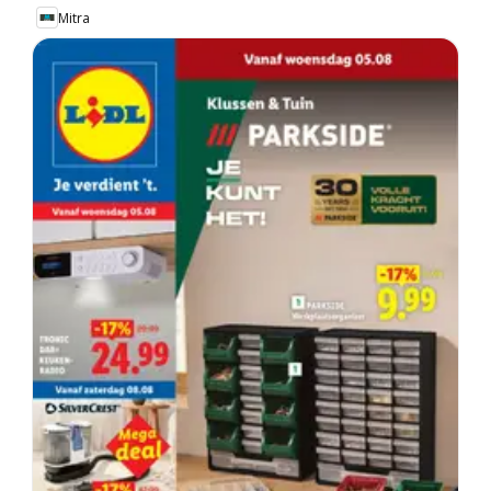
Mitra