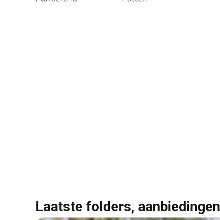
Laatste folders, aanbiedingen