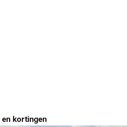
 en kortingen