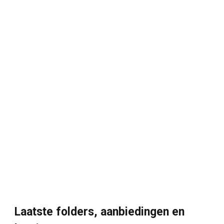
Laatste folders, aanbiedingen en