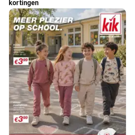
kortingen