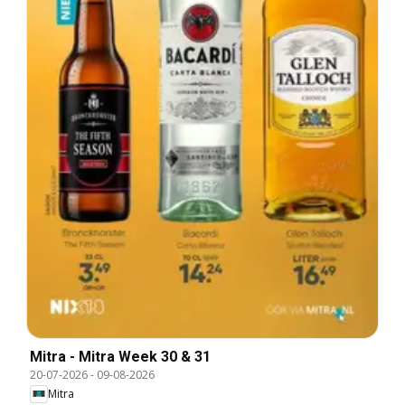
Mitra - Mitra Week 30 & 31
20-07-2026
-
09-08-2026
Mitra