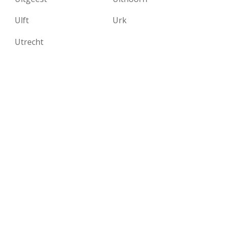
Ulft
Urk
Utrecht