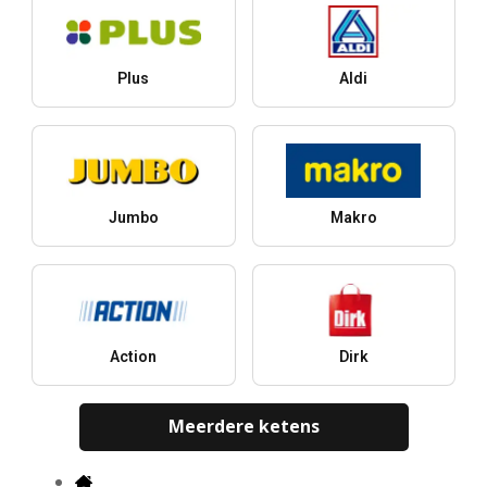
Plus
Aldi
Jumbo
Makro
Action
Dirk
Meerdere ketens