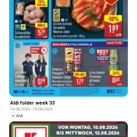
Aldi folder week 33
10-08-2026
-
16-08-2026
Aldi