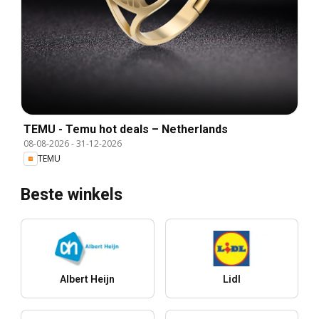
TEMU - Temu hot deals – Netherlands
08-08-2026
-
31-12-2026
TEMU
Beste winkels
Albert Heijn
Lidl