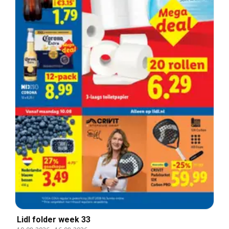
Lidl folder week 33