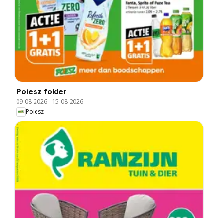
Poiesz folder
09-08-2026
-
15-08-2026
Poiesz