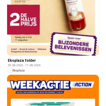
Ekoplaza folder
05-08-2026
-
11-08-2026
Ekoplaza