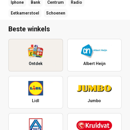
Iphone
Bank
Centrum
Radio
Eetkamerstoel
Schoenen
Beste winkels
Ontdek
Albert Heijn
Lidl
Jumbo