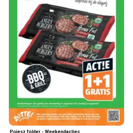
Poiesz folder - Weekendacties