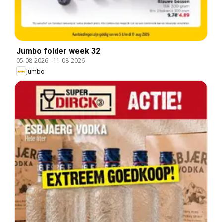
Jumbo folder week 32
05-08-2026
-
11-08-2026
Jumbo