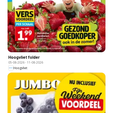
Hoogvliet folder
05-08-2026
-
11-08-2026
Hoogvliet