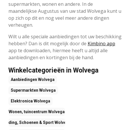
supermarkten, wonen en andere. In de
maandelijkse Augustus van uw stad Wolvega kunt u
op zich op dit en nog veel meer andere dingen
verheugen.
Wilt u alle speciale aanbiedingen tot uw beschikking
hebben? Dan is dit mogelijk door de
Kimbino app
app te downloaden, hiermee heeft u altijd alle
aanbiedingen en kortingen bij de hand.
Winkelcategorieën in Wolvega
Aanbiedingen
Wolvega
Supermarkten
Wolvega
Elektronica
Wolvega
Wonen, tuincentrum
Wolvega
Kleding, Schoenen & Sport
Wolvega