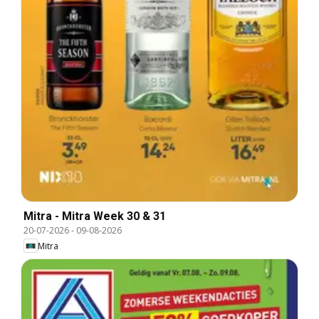
Mitra - Mitra Week 30 & 31
20-07-2026
-
09-08-2026
Mitra