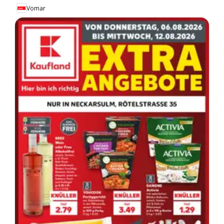
Vomar