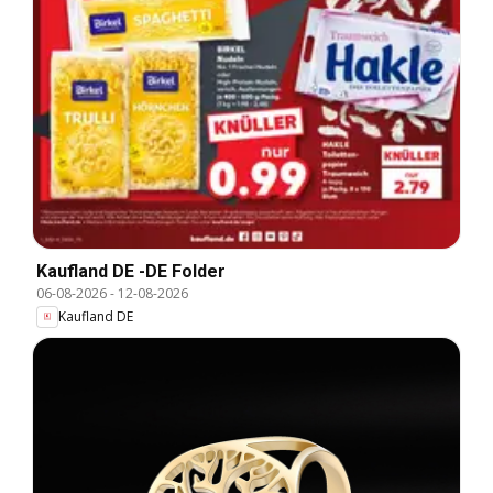
Kaufland DE -DE Folder
06-08-2026
-
12-08-2026
Kaufland DE