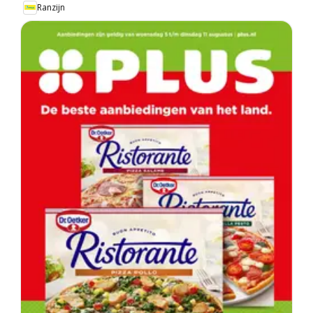
Ranzijn