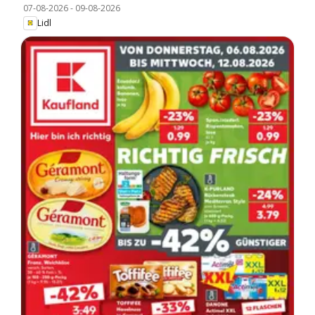
07-08-2026
-
09-08-2026
Lidl