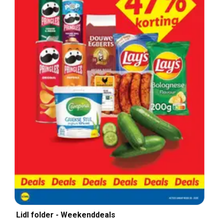
Lidl folder - Weekenddeals