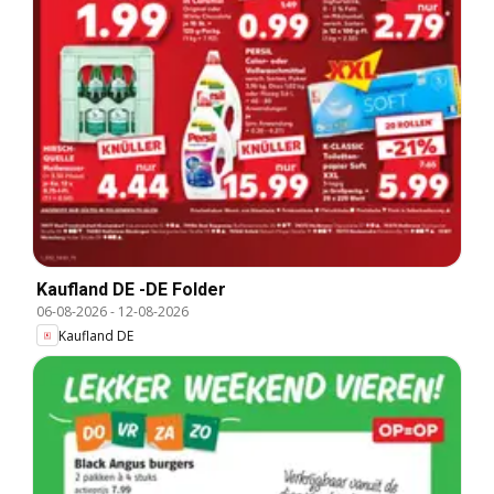
Kaufland DE -DE Folder
06-08-2026
-
12-08-2026
Kaufland DE