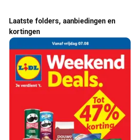
Laatste folders, aanbiedingen en
kortingen