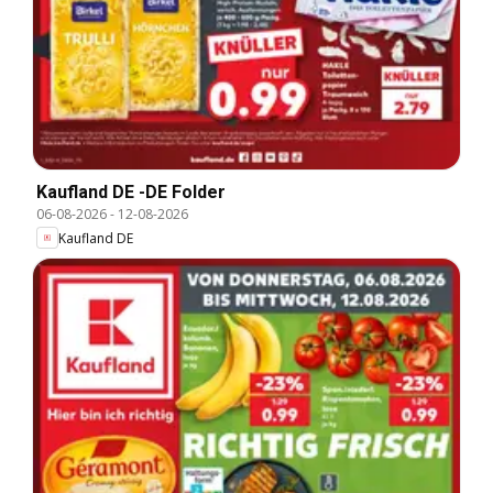
Kaufland DE -DE Folder
06-08-2026
-
12-08-2026
Kaufland DE