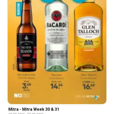
Mitra - Mitra Week 30 & 31