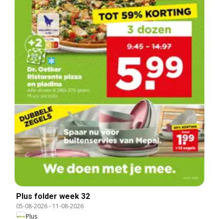
Plus folder week 32
05-08-2026
-
11-08-2026
Plus