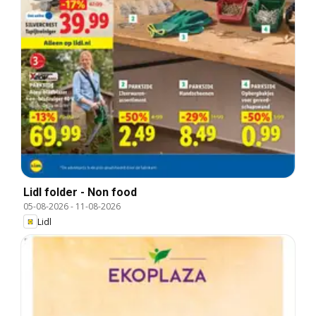
Lidl folder - Non food
05-08-2026
-
11-08-2026
Lidl