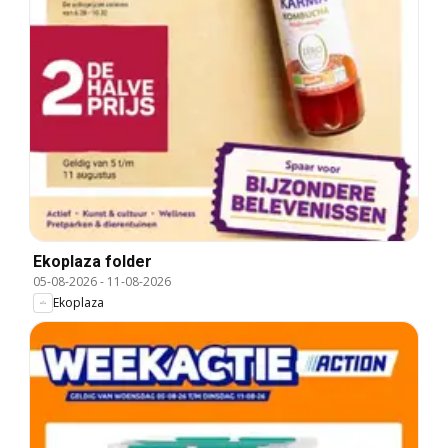
Ekoplaza folder
05-08-2026
-
11-08-2026
Ekoplaza