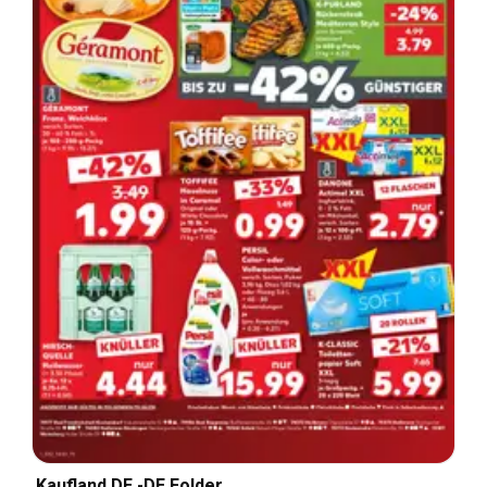
Kaufland DE -DE Folder