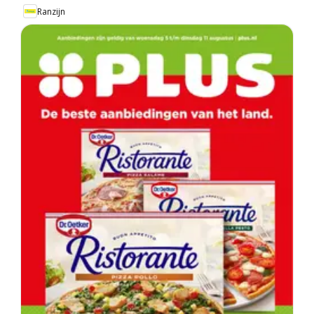
Ranzijn