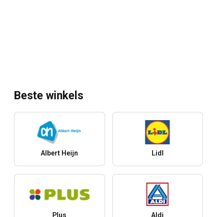
Beste winkels
Albert Heijn
Lidl
Plus
Aldi