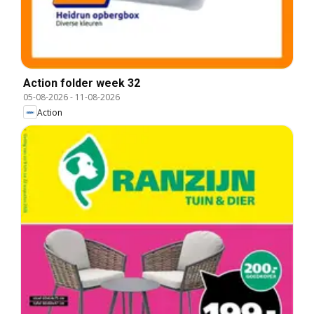
Action folder week 32
05-08-2026
-
11-08-2026
Action