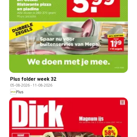
Plus folder week 32
05-08-2026
-
11-08-2026
Plus