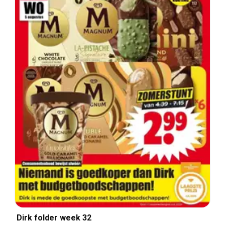
Dirk folder week 32