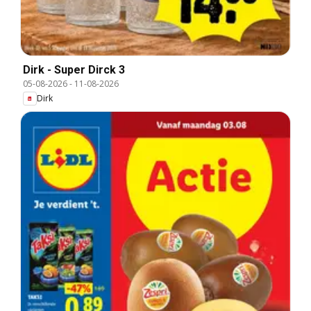
Dirk - Super Dirck 3
05-08-2026
-
11-08-2026
Dirk