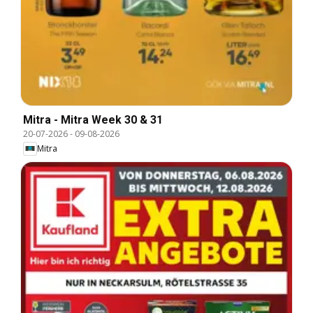
Mitra - Mitra Week 30 & 31
20-07-2026
-
09-08-2026
Mitra