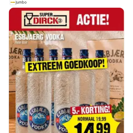
Jumbo