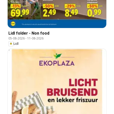
Lidl folder - Non food
05-08-2026
-
11-08-2026
Lidl