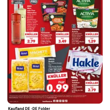
Kaufland DE -DE Folder