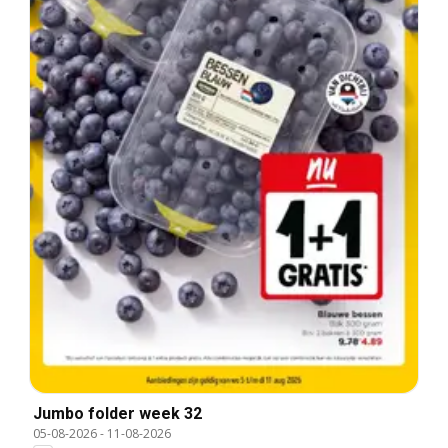
Jumbo folder week 32
05-08-2026
-
11-08-2026