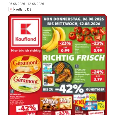
06-08-2026
-
12-08-2026
Kaufland DE