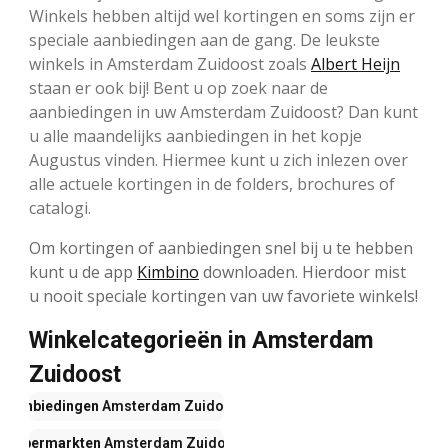
Winkels hebben altijd wel kortingen en soms zijn er
speciale aanbiedingen aan de gang. De leukste
winkels in Amsterdam Zuidoost zoals
Albert Heijn
staan er ook bij! Bent u op zoek naar de
aanbiedingen in uw Amsterdam Zuidoost? Dan kunt
u alle maandelijks aanbiedingen in het kopje
Augustus vinden. Hiermee kunt u zich inlezen over
alle actuele kortingen in de folders, brochures of
catalogi.
Om kortingen of aanbiedingen snel bij u te hebben
kunt u de app
Kimbino
downloaden. Hierdoor mist
u nooit speciale kortingen van uw favoriete winkels!
Winkelcategorieën in Amsterdam
Zuidoost
Aanbiedingen
Amsterdam Zuidoost
Supermarkten
Amsterdam Zuidoost