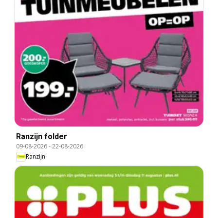
Ranzijn folder
09-08-2026
-
22-08-2026
Ranzijn