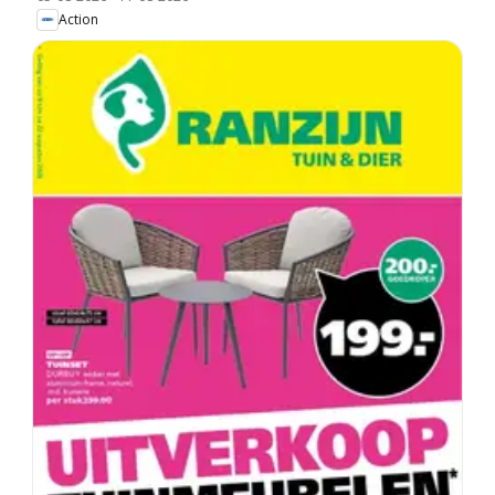
Action