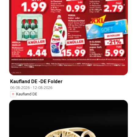
Kaufland DE -DE Folder
06-08-2026
-
12-08-2026
Kaufland DE