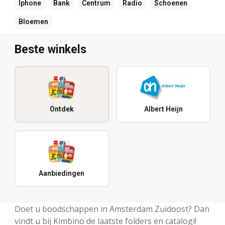
Iphone
Bank
Centrum
Radio
Schoenen
Bloemen
Beste winkels
Ontdek
Albert Heijn
Aanbiedingen
Doet u boodschappen in Amsterdam Zuidoost? Dan
vindt u bij Kimbino de laatste folders en catalogi!