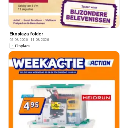
Ekoplaza folder
05-08-2026
-
11-08-2026
Ekoplaza