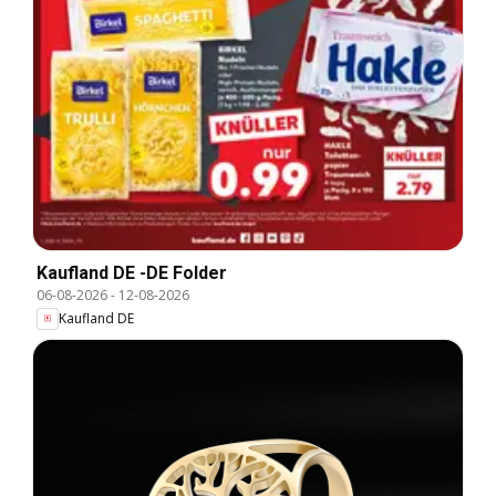
Kaufland DE -DE Folder
06-08-2026
-
12-08-2026
Kaufland DE