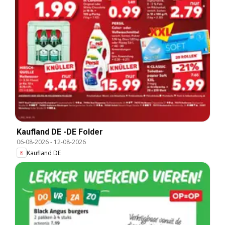
Kaufland DE -DE Folder
06-08-2026
-
12-08-2026
Kaufland DE