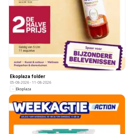
Ekoplaza folder
05-08-2026
-
11-08-2026
Ekoplaza