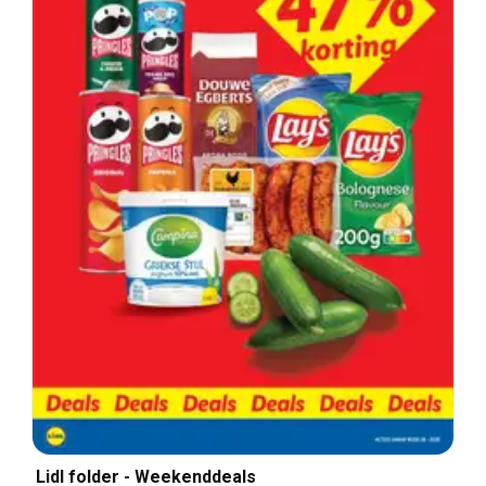
Lidl folder - Weekenddeals