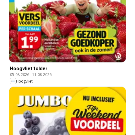
Hoogvliet folder
05-08-2026
-
11-08-2026
Hoogvliet