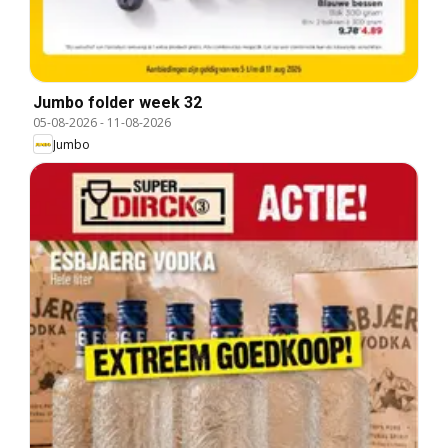
Jumbo folder week 32
05-08-2026
-
11-08-2026
Jumbo