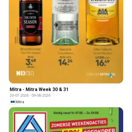
Mitra - Mitra Week 30 & 31
20-07-2026
-
09-08-2026
Mitra