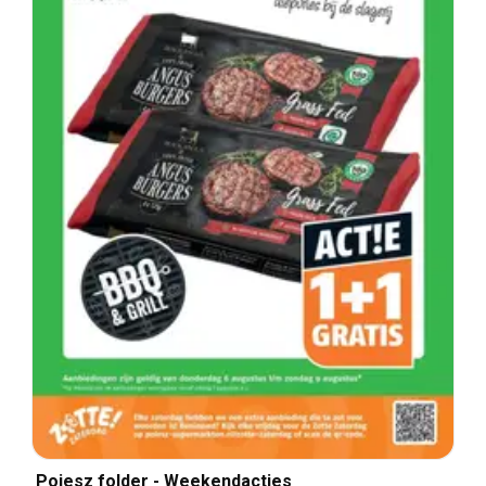
Poiesz folder - Weekendacties