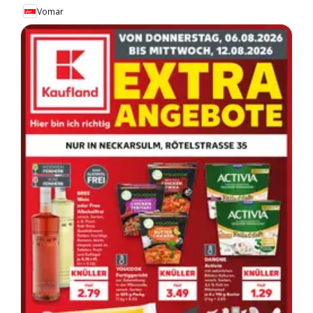
Vomar