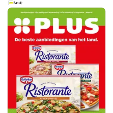
Ranzijn