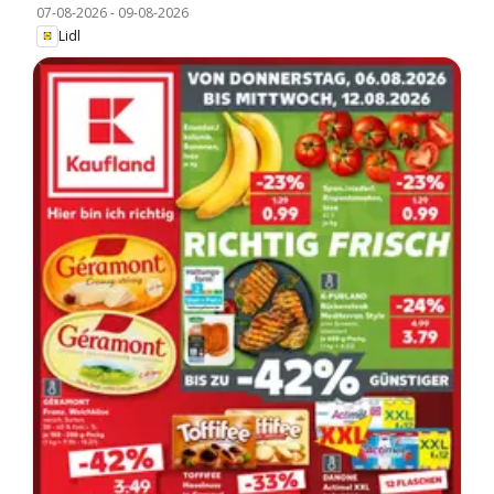
07-08-2026
-
09-08-2026
Lidl