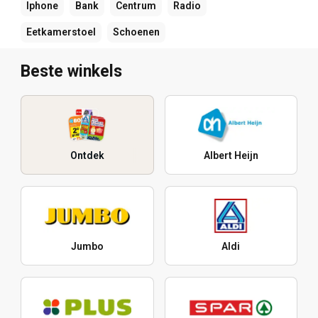
Iphone
Bank
Centrum
Radio
Eetkamerstoel
Schoenen
Beste winkels
Ontdek
Albert Heijn
Jumbo
Aldi