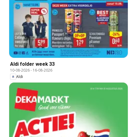
Aldi folder week 33
10-08-2026
-
16-08-2026
Aldi