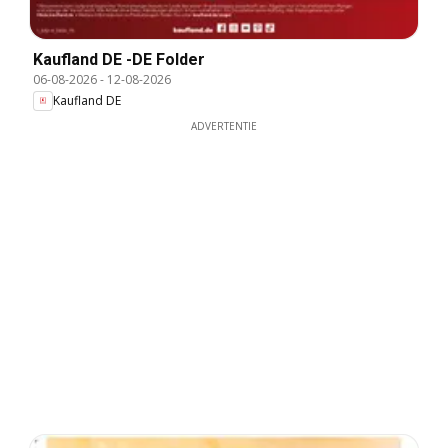
Kaufland DE -DE Folder
06-08-2026
-
12-08-2026
Kaufland DE
ADVERTENTIE