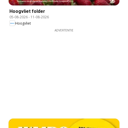
Hoogvliet folder
05-08-2026
-
11-08-2026
Hoogvliet
ADVERTENTIE