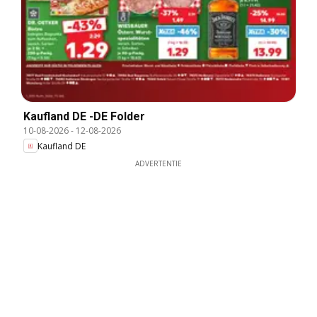
Kaufland DE -DE Folder
10-08-2026
-
12-08-2026
Kaufland DE
ADVERTENTIE