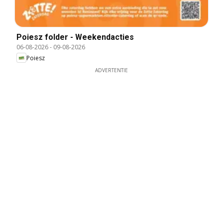
Poiesz folder - Weekendacties
06-08-2026
-
09-08-2026
Poiesz
ADVERTENTIE