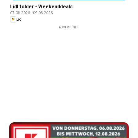
Lidl folder - Weekenddeals
07-08-2026
-
09-08-2026
Lidl
ADVERTENTIE