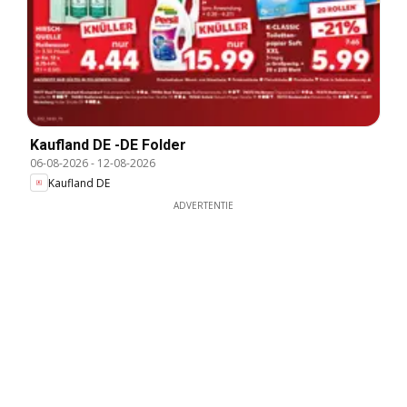
Kaufland DE -DE Folder
06-08-2026
-
12-08-2026
Kaufland DE
ADVERTENTIE