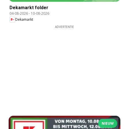
Dekamarkt folder
04-08-2026
-
10-08-2026
Dekamarkt
ADVERTENTIE
NIEUW