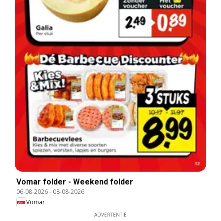
Vomar folder - Weekend folder
06-08-2026
-
08-08-2026
Vomar
ADVERTENTIE