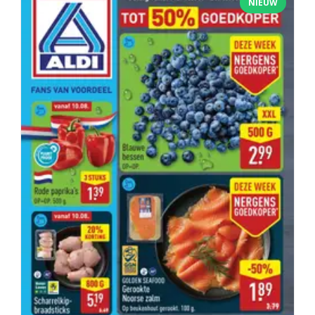
NIEUW