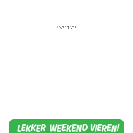
ADVERTENTIE