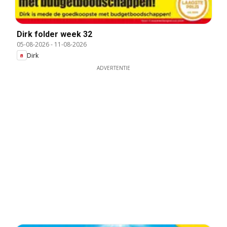
Dirk folder week 32
05-08-2026
-
11-08-2026
Dirk
ADVERTENTIE