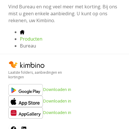
Vind Bureau en nog veel meer met korting. Bij ons
mist u geen enkele aanbieding. U kunt op ons
rekenen, uw Kimbino.
Producten
Bureau
Laatste folders, aanbiedingen en
kortingen
Downloaden in
Downloaden in
Downloaden in