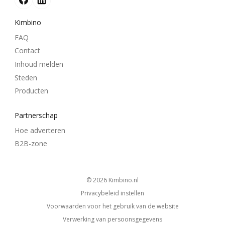
Kimbino
FAQ
Contact
Inhoud melden
Steden
Producten
Partnerschap
Hoe adverteren
B2B-zone
© 2026
kimbino.nl
Privacybeleid instellen
Voorwaarden voor het gebruik van de website
Verwerking van persoonsgegevens