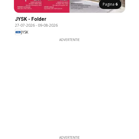
Pagina
6
JYSK - Folder
27-07-2026
-
09-08-2026
JYSK
ADVERTENTIE
ADVERTENTIE