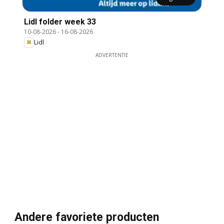
Lidl folder week 33
10-08-2026
-
16-08-2026
Lidl
ADVERTENTIE
Andere favoriete producten