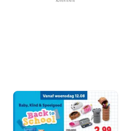
ADVERTENTIE