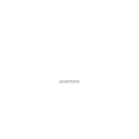
ADVERTENTIE