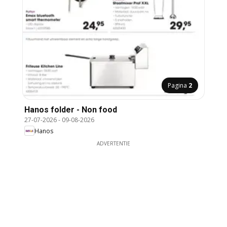
Pagina
2
Hanos folder - Non food
27-07-2026
-
09-08-2026
Hanos
ADVERTENTIE