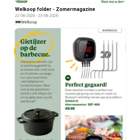
Welkoop folder - Zomermagazine
22-06-2026
-
23-08-2026
Welkoop