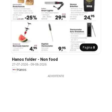
Pagina
8
Hanos folder - Non food
27-07-2026
-
09-08-2026
Hanos
ADVERTENTIE