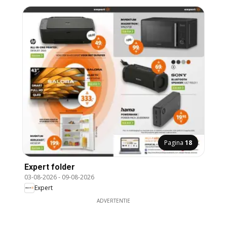
Pagina
18
Expert folder
03-08-2026
-
09-08-2026
Expert
ADVERTENTIE