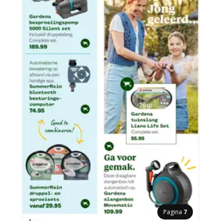
Pagina
7