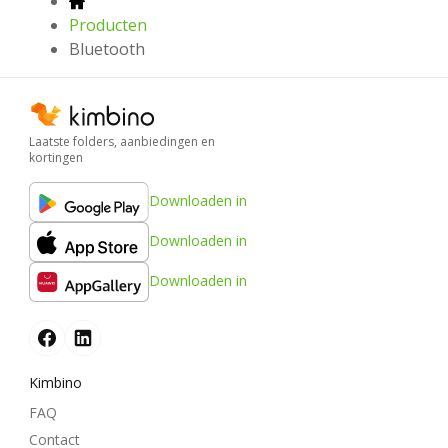
Producten
Bluetooth
Laatste folders, aanbiedingen en
kortingen
Downloaden in
Downloaden in
Downloaden in
Kimbino
FAQ
Contact