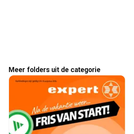
Meer folders uit de categorie