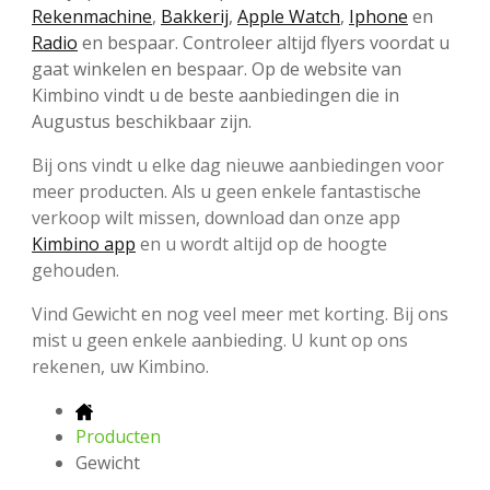
Rekenmachine
,
Bakkerij
,
Apple Watch
,
Iphone
en
Radio
en bespaar. Controleer altijd flyers voordat u
gaat winkelen en bespaar. Op de website van
Kimbino vindt u de beste aanbiedingen die in
Augustus beschikbaar zijn.
Bij ons vindt u elke dag nieuwe aanbiedingen voor
meer producten. Als u geen enkele fantastische
verkoop wilt missen, download dan onze app
Kimbino app
en u wordt altijd op de hoogte
gehouden.
Vind Gewicht en nog veel meer met korting. Bij ons
mist u geen enkele aanbieding. U kunt op ons
rekenen, uw Kimbino.
Producten
Gewicht