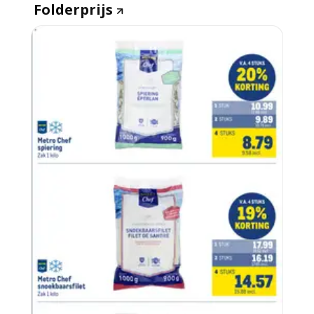
Folderprijs