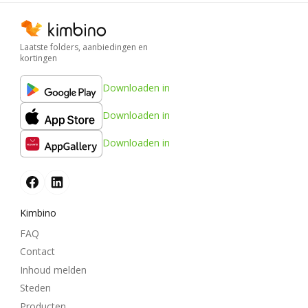
Laatste folders, aanbiedingen en
kortingen
Downloaden in
Downloaden in
Downloaden in
Kimbino
FAQ
Contact
Inhoud melden
Steden
Producten