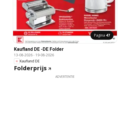
Pagina
47
Kaufland DE -DE Folder
13-08-2026
-
19-08-2026
Kaufland DE
Folderprijs
ADVERTENTIE