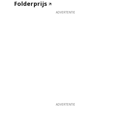
Folderprijs
ADVERTENTIE
ADVERTENTIE