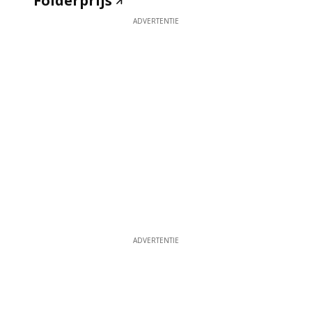
Folderprijs
ADVERTENTIE
ADVERTENTIE