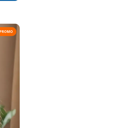
PROMO