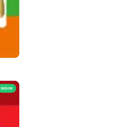
NIEUW