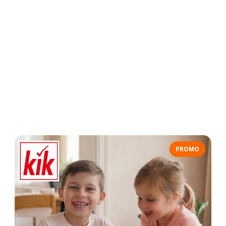
PROMO