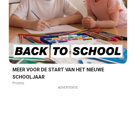
MEER VOOR DE START VAN HET NIEUWE
SCHOOLJAAR
Promo
ADVERTENTIE