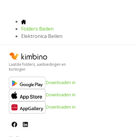
Folders Beilen
Elektronica Beilen
Laatste folders, aanbiedingen en
kortingen
Downloaden in
Downloaden in
Downloaden in