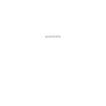
ADVERTENTIE