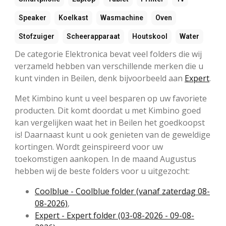
Speaker
Koelkast
Wasmachine
Oven
Stofzuiger
Scheerapparaat
Houtskool
Water
De categorie Elektronica bevat veel folders die wij
verzameld hebben van verschillende merken die u
kunt vinden in Beilen, denk bijvoorbeeld aan
Expert
.
Met Kimbino kunt u veel besparen op uw favoriete
producten. Dit komt doordat u met Kimbino goed
kan vergelijken waat het in Beilen het goedkoopst
is! Daarnaast kunt u ook genieten van de geweldige
kortingen. Wordt geinspireerd voor uw
toekomstigen aankopen. In de maand Augustus
hebben wij de beste folders voor u uitgezocht:
Coolblue - Coolblue folder (vanaf zaterdag 08-
08-2026)
,
Expert - Expert folder (03-08-2026 - 09-08-