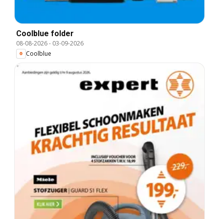
Coolblue folder
08-08-2026
-
03-09-2026
Coolblue