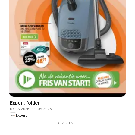
Expert folder
03-08-2026
-
09-08-2026
Expert
ADVERTENTIE