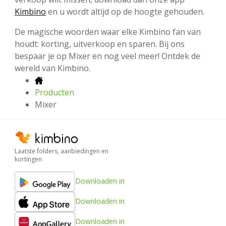
Kimbino
en u wordt altijd op de hoogte gehouden.
De magische woorden waar elke Kimbino fan van
houdt: korting, uitverkoop en sparen. Bij ons
bespaar je op Mixer en nog veel meer! Ontdek de
wereld van Kimbino.
Producten
Mixer
Laatste folders, aanbiedingen en
kortingen
Downloaden in
Downloaden in
Downloaden in