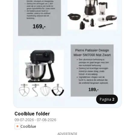
Pagina
2
Coolblue folder
09-07-2026
-
07-08-2026
Coolblue
ADVERTENTIE