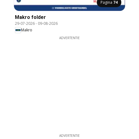
Pagina
74
Makro folder
29-07-2026
-
09-08-2026
Makro
ADVERTENTIE
ADVERTENTIE