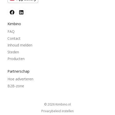
Kimbino
FAQ
Contact
Inhoud melden
Steden
Producten
Partnerschap
Hoe adverteren
B2B-zone
© 2026
kimbino.nl
Privacybeleid instellen