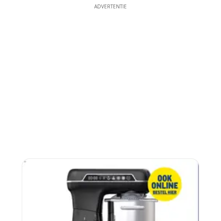
ADVERTENTIE