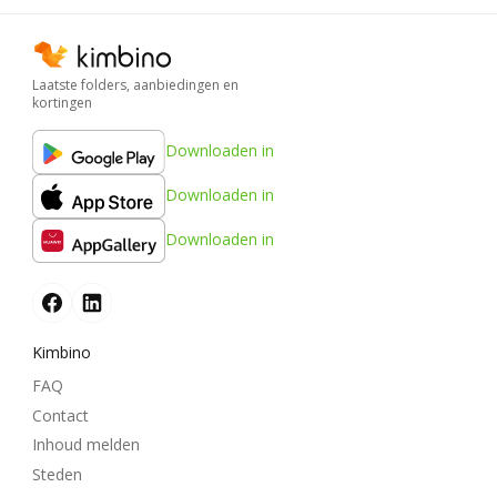
Laatste folders, aanbiedingen en
kortingen
Downloaden in
Downloaden in
Downloaden in
Kimbino
FAQ
Contact
Inhoud melden
Steden