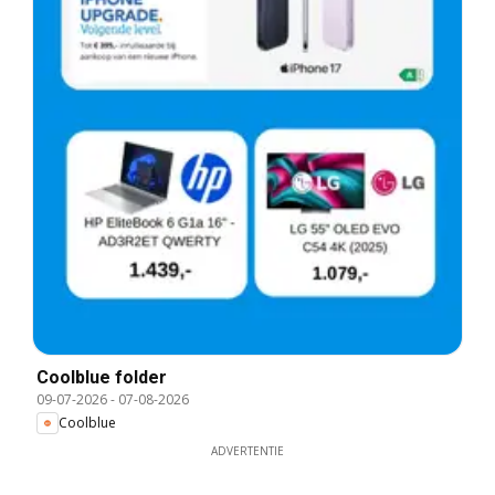
Coolblue folder
09-07-2026
-
07-08-2026
Coolblue
ADVERTENTIE