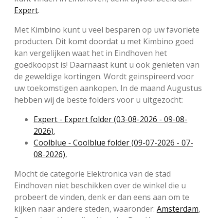
Expert
.
Met Kimbino kunt u veel besparen op uw favoriete
producten. Dit komt doordat u met Kimbino goed
kan vergelijken waat het in Eindhoven het
goedkoopst is! Daarnaast kunt u ook genieten van
de geweldige kortingen. Wordt geinspireerd voor
uw toekomstigen aankopen. In de maand Augustus
hebben wij de beste folders voor u uitgezocht:
Expert - Expert folder (03-08-2026 - 09-08-
2026)
,
Coolblue - Coolblue folder (09-07-2026 - 07-
08-2026)
,
Mocht de categorie Elektronica van de stad
Eindhoven niet beschikken over de winkel die u
probeert de vinden, denk er dan eens aan om te
kijken naar andere steden, waaronder:
Amsterdam
,