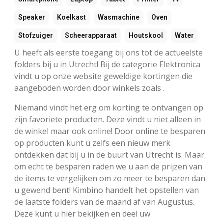
Speaker
Koelkast
Wasmachine
Oven
Stofzuiger
Scheerapparaat
Houtskool
Water
U heeft als eerste toegang bij ons tot de actueelste
folders bij u in Utrecht! Bij de categorie Elektronica
vindt u op onze website geweldige kortingen die
aangeboden worden door winkels zoals .
Niemand vindt het erg om korting te ontvangen op
zijn favoriete producten. Deze vindt u niet alleen in
de winkel maar ook online! Door online te besparen
op producten kunt u zelfs een nieuw merk
ontdekken dat bij u in de buurt van Utrecht is. Maar
om echt te besparen raden we u aan de prijzen van
de items te vergelijken om zo meer te besparen dan
u gewend bent! Kimbino handelt het opstellen van
de laatste folders van de maand af van Augustus.
Deze kunt u hier bekijken en deel uw