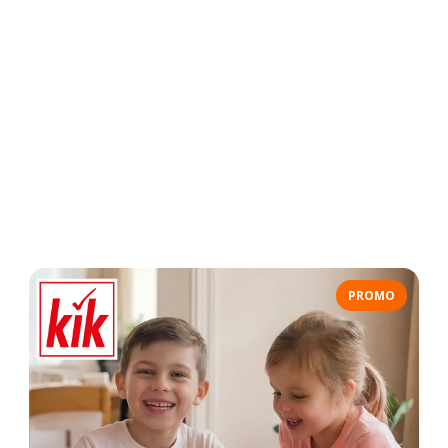
PROMO