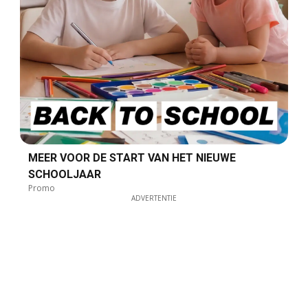
MEER VOOR DE START VAN HET NIEUWE
SCHOOLJAAR
Promo
ADVERTENTIE