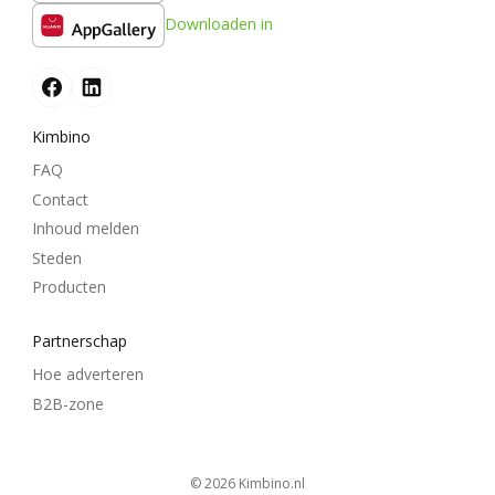
Downloaden in
Kimbino
FAQ
Contact
Inhoud melden
Steden
Producten
Partnerschap
Hoe adverteren
B2B-zone
© 2026
kimbino.nl