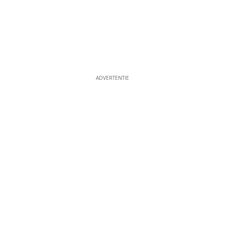
ADVERTENTIE