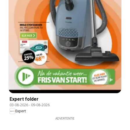
Expert folder
03-08-2026
-
09-08-2026
Expert
ADVERTENTIE