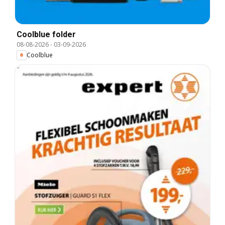
Coolblue folder
08-08-2026
-
03-09-2026
Coolblue