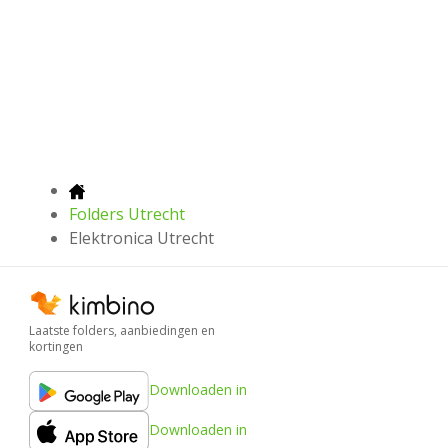
Folders Utrecht
Elektronica Utrecht
Laatste folders, aanbiedingen en
kortingen
Downloaden in
Downloaden in