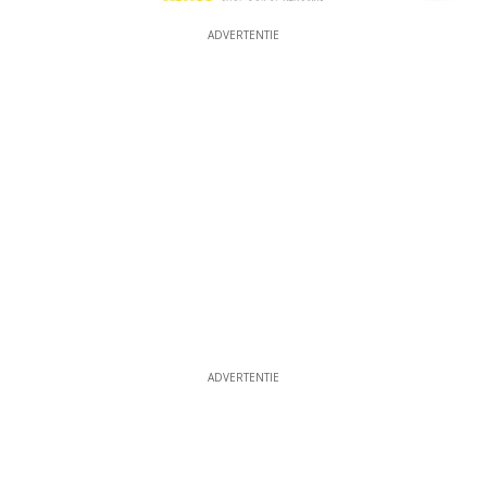
ADVERTENTIE
ADVERTENTIE