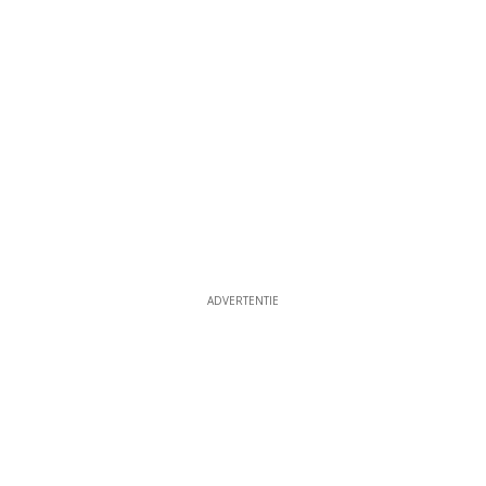
ADVERTENTIE