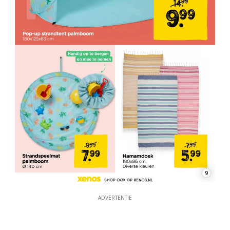
9
ADVERTENTIE