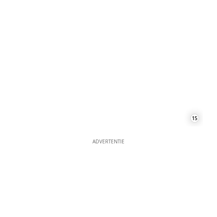
15
ADVERTENTIE