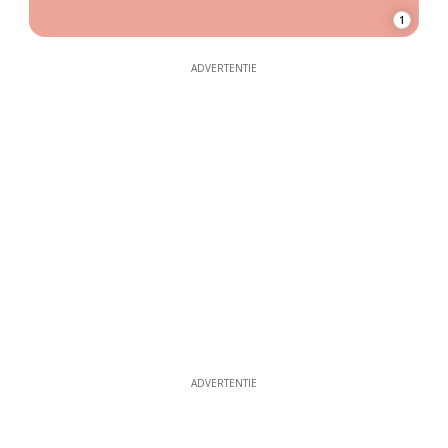
1
ADVERTENTIE
ADVERTENTIE