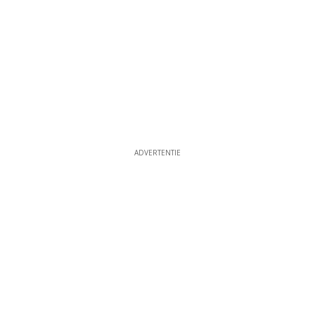
ADVERTENTIE