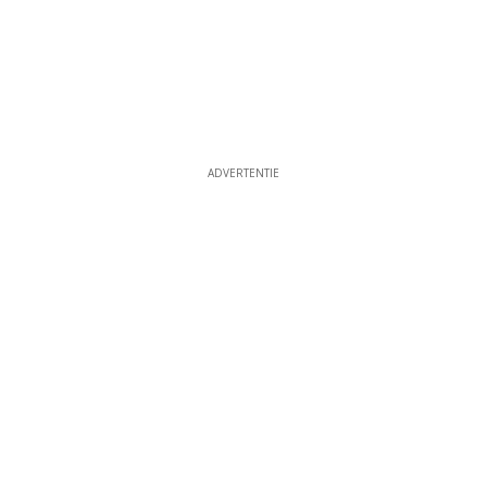
ADVERTENTIE