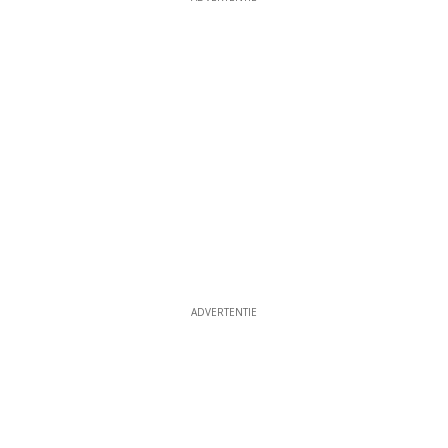
ADVERTENTIE