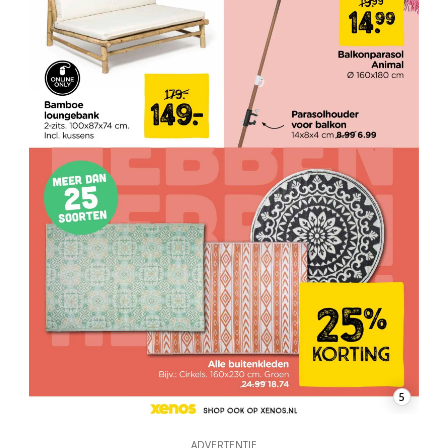
5
ADVERTENTIE