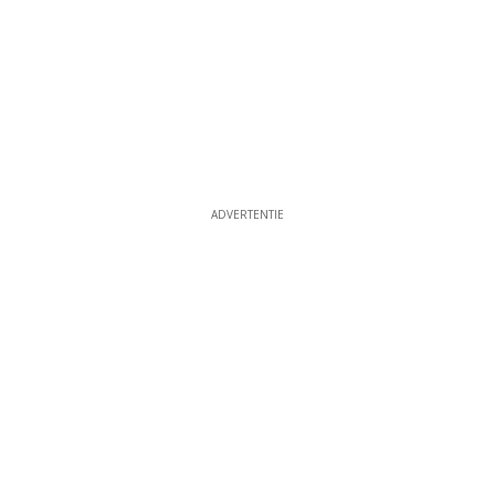
ADVERTENTIE