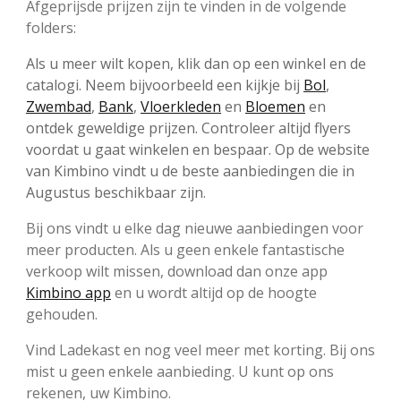
Afgeprijsde prijzen zijn te vinden in de volgende
folders:
Als u meer wilt kopen, klik dan op een winkel en de
catalogi. Neem bijvoorbeeld een kijkje bij
Bol
,
Zwembad
,
Bank
,
Vloerkleden
en
Bloemen
en
ontdek geweldige prijzen. Controleer altijd flyers
voordat u gaat winkelen en bespaar. Op de website
van Kimbino vindt u de beste aanbiedingen die in
Augustus beschikbaar zijn.
Bij ons vindt u elke dag nieuwe aanbiedingen voor
meer producten. Als u geen enkele fantastische
verkoop wilt missen, download dan onze app
Kimbino app
en u wordt altijd op de hoogte
gehouden.
Vind Ladekast en nog veel meer met korting. Bij ons
mist u geen enkele aanbieding. U kunt op ons
rekenen, uw Kimbino.