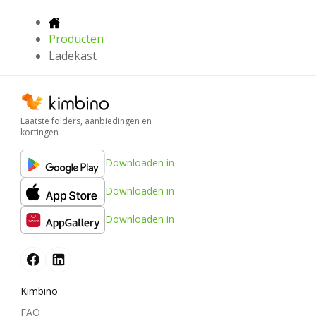
Producten
Ladekast
Laatste folders, aanbiedingen en
kortingen
Downloaden in
Downloaden in
Downloaden in
Kimbino
FAQ