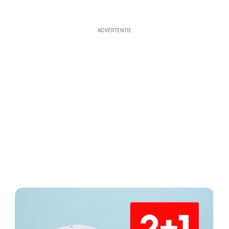
ADVERTENTIE