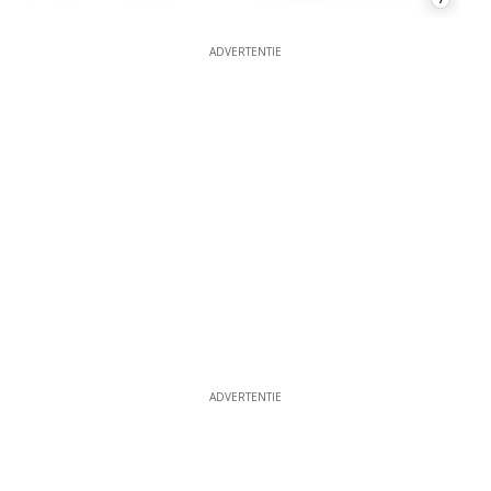
ADVERTENTIE
ADVERTENTIE