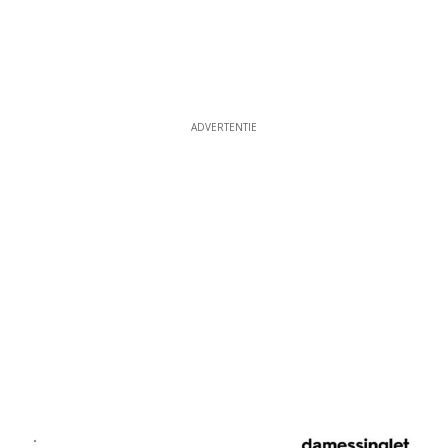
ADVERTENTIE