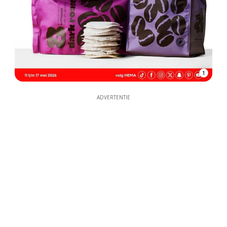
1
ADVERTENTIE