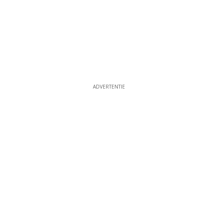
ADVERTENTIE