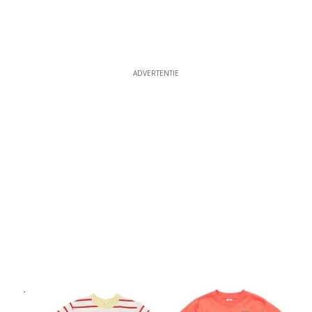
ADVERTENTIE