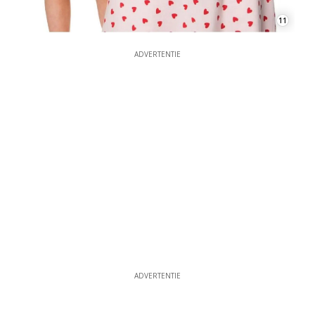
11
ADVERTENTIE
ADVERTENTIE