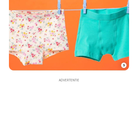
9
ADVERTENTIE