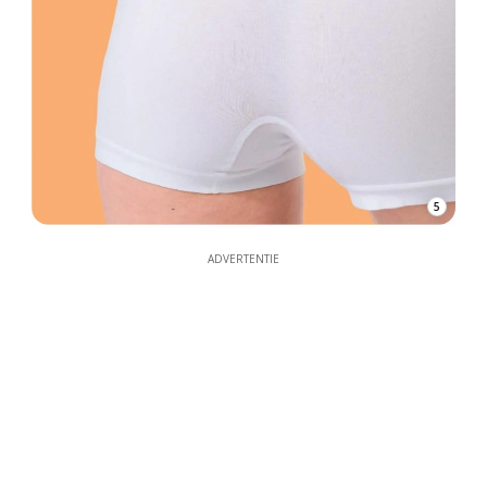
5
ADVERTENTIE