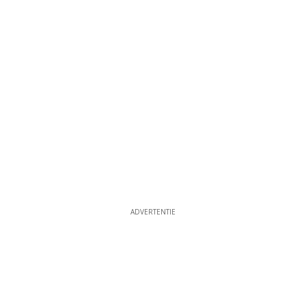
ADVERTENTIE