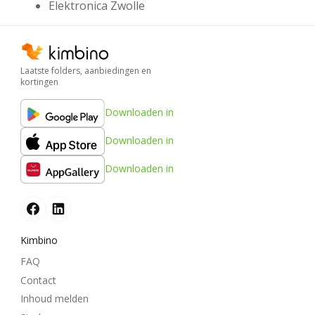
Elektronica Zwolle
Laatste folders, aanbiedingen en
kortingen
Downloaden in
Downloaden in
Downloaden in
Kimbino
FAQ
Contact
Inhoud melden