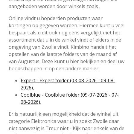
aangeboden worden door winkels zoals .
Online vindt u honderden producten waar
kortingen op gegeven worden. Hiermee kunt u veel
bespaart als u dit ook nog eens vergelijkt met het
assortiment dat u in de winkel vindt of elders in de
omgeving van Zwolle vindt. Kimbino handelt het
opstellen van de laatste folders van de maand af
van Augustus. Deze kunt u hier bekijken en deel uw
boodschappen in op een andere manier:
Expert - Expert folder (03-08-2026 - 09-08-
2026)
,
Coolblue - Coolblue folder (09-07-2026 - 07-
08-2026)
,
Er is natuurlijk een mogelijkheid dat de winkel uit
categorie Elektronica waar u in zoekt Zwolle daar
niet aanwezig is.Treur niet - Kijk naar enkele van de