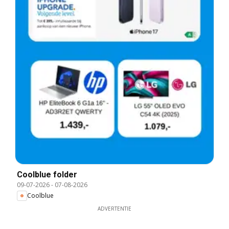
Coolblue folder
09-07-2026
-
07-08-2026
Coolblue
ADVERTENTIE