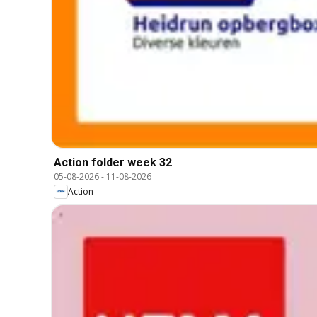
Action folder week 32
05-08-2026
-
11-08-2026
Action