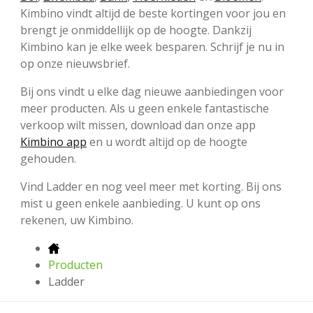
Kimbino vindt altijd de beste kortingen voor jou en
brengt je onmiddellijk op de hoogte. Dankzij
Kimbino kan je elke week besparen. Schrijf je nu in
op onze nieuwsbrief.
Bij ons vindt u elke dag nieuwe aanbiedingen voor
meer producten. Als u geen enkele fantastische
verkoop wilt missen, download dan onze app
Kimbino app
en u wordt altijd op de hoogte
gehouden.
Vind Ladder en nog veel meer met korting. Bij ons
mist u geen enkele aanbieding. U kunt op ons
rekenen, uw Kimbino.
Producten
Ladder