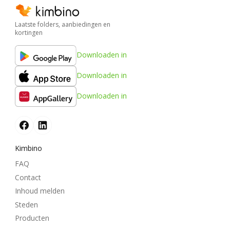
Laatste folders, aanbiedingen en
kortingen
Downloaden in
Downloaden in
Downloaden in
Kimbino
FAQ
Contact
Inhoud melden
Steden
Producten