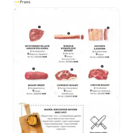
Praxis