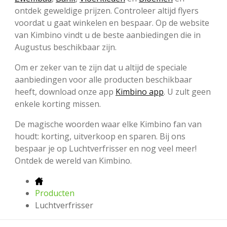
ontdek geweldige prijzen. Controleer altijd flyers
voordat u gaat winkelen en bespaar. Op de website
van Kimbino vindt u de beste aanbiedingen die in
Augustus beschikbaar zijn.
Om er zeker van te zijn dat u altijd de speciale
aanbiedingen voor alle producten beschikbaar
heeft, download onze app
Kimbino app
. U zult geen
enkele korting missen.
De magische woorden waar elke Kimbino fan van
houdt: korting, uitverkoop en sparen. Bij ons
bespaar je op Luchtverfrisser en nog veel meer!
Ontdek de wereld van Kimbino.
Producten
Luchtverfrisser