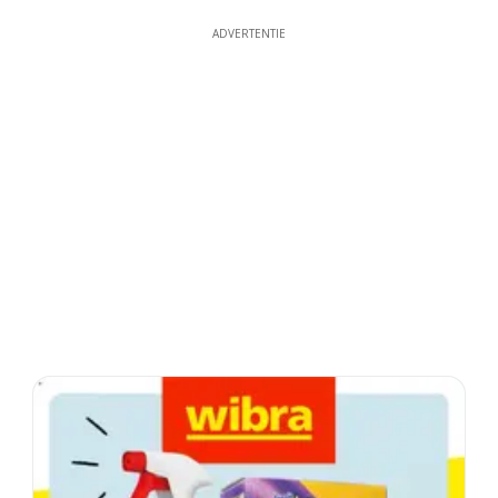
ADVERTENTIE