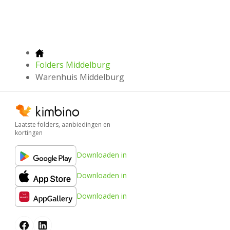
Folders Middelburg
Warenhuis Middelburg
Laatste folders, aanbiedingen en
kortingen
Downloaden in
Downloaden in
Downloaden in