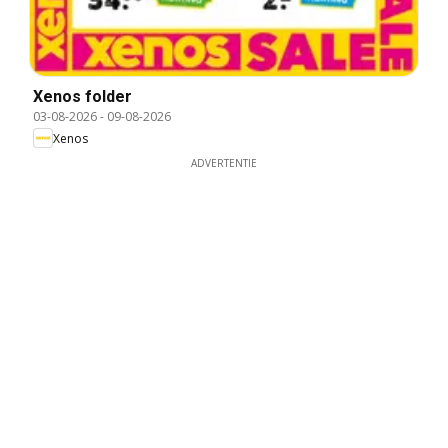
Xenos folder
03-08-2026
-
09-08-2026
Xenos
ADVERTENTIE