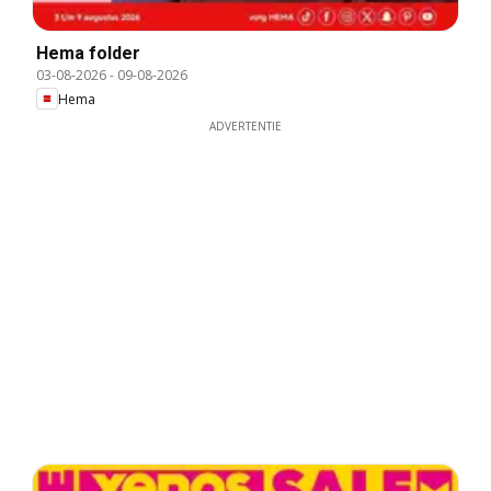
Hema folder
03-08-2026
-
09-08-2026
Hema
ADVERTENTIE