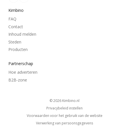
Kimbino
FAQ
Contact
Inhoud melden
Steden
Producten
Partnerschap
Hoe adverteren
B2B-zone
© 2026
kimbino.nl
Privacybeleid instellen
Voorwaarden voor het gebruik van de website
Verwerking van persoonsgegevens