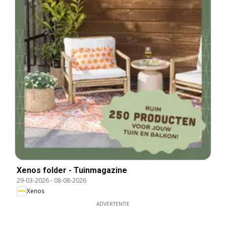
Xenos folder - Tuinmagazine
29-03-2026
-
08-08-2026
Xenos
ADVERTENTIE