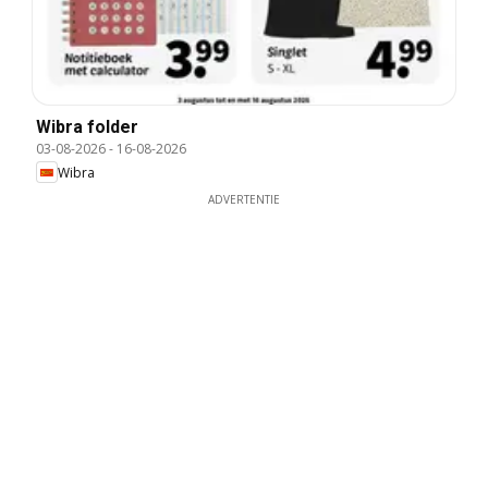
Wibra folder
03-08-2026
-
16-08-2026
Wibra
ADVERTENTIE