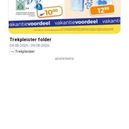
Trekpleister folder
04-08-2026
-
09-08-2026
Trekpleister
ADVERTENTIE