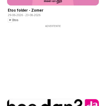
Etos folder - Zomer
29-06-2026
-
23-08-2026
Etos
ADVERTENTIE