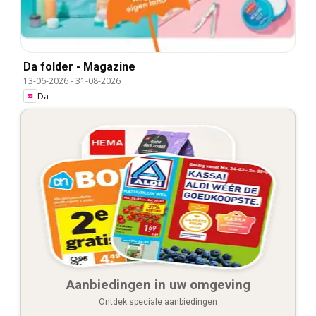
Da folder - Magazine
13-06-2026
-
31-08-2026
Da
Aanbiedingen in uw omgeving
Ontdek speciale aanbiedingen