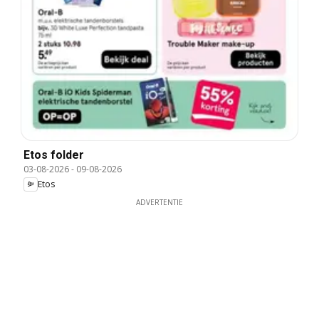
Etos folder
03-08-2026
-
09-08-2026
Etos
ADVERTENTIE