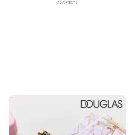
ADVERTENTIE