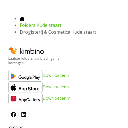
Folders Kudelstaart
Drogisterij & Cosmetica Kudelstaart
Laatste folders, aanbiedingen en
kortingen
Downloaden in
Downloaden in
Downloaden in
Kimbino