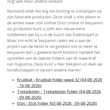
nog veel meer andere winkels!
Niemand vindt het erg om korting te ontvangen op
zijn favoriete producten. Deze vindt u niet alleen in
de winkel maar ook online! Door online te besparen
op producten kunt u zelfs een nieuw merk
ontdekken dat bij u in de buurt van Kudelstaart is.
Maar om echt te besparen raden we u aan de
prijzen van de items te vergelijken om zo meer te
besparen dan u gewend bent! Kimbino handelt het
opstellen van de laatste folders van de maand af
van Augustus. Deze kunt u hier bekijken en deel uw
boodschappen in op een andere manier:
Kruidvat - Kruidvat folder week 32 (04-08-2026
- 16-08-2026)
,
Trekpleister - Trekpleister folder (04-08-2026
- 09-08-2026)
,
Etos - Etos folder (03-08-2026 - 09-08-2026)
,