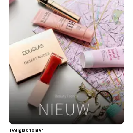
Douglas folder