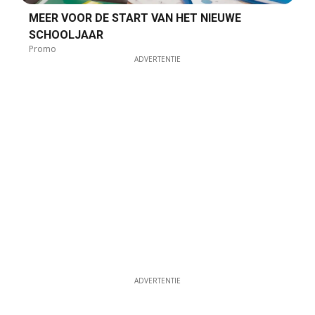
MEER VOOR DE START VAN HET NIEUWE
SCHOOLJAAR
Promo
ADVERTENTIE
ADVERTENTIE