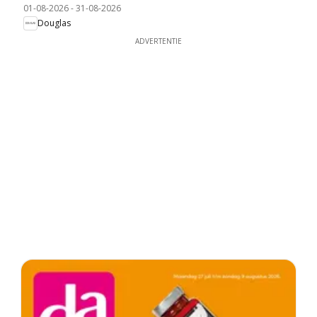
01-08-2026
-
31-08-2026
Douglas
ADVERTENTIE