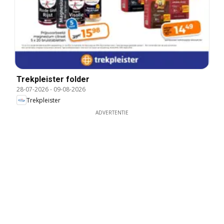
Trekpleister folder
28-07-2026
-
09-08-2026
Trekpleister
ADVERTENTIE