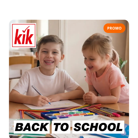
PROMO