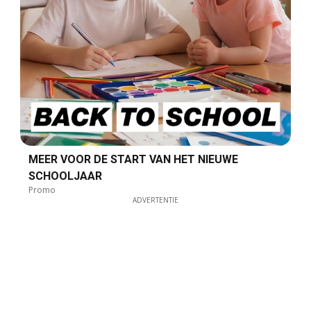
MEER VOOR DE START VAN HET NIEUWE
SCHOOLJAAR
Promo
ADVERTENTIE