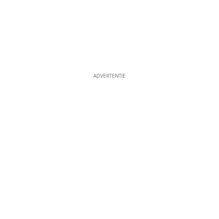
ADVERTENTIE