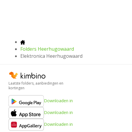
Folders Heerhugowaard
Elektronica Heerhugowaard
Laatste folders, aanbiedingen en
kortingen
Downloaden in
Downloaden in
Downloaden in