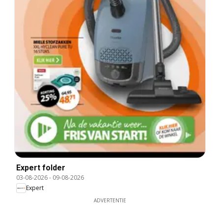
Expert folder
03-08-2026
-
09-08-2026
Expert
ADVERTENTIE