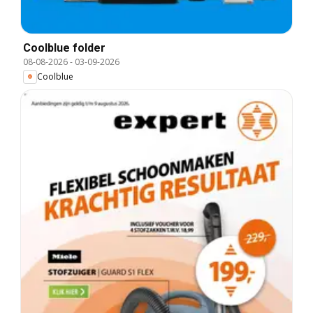
Coolblue folder
08-08-2026
-
03-09-2026
Coolblue