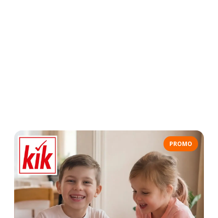
PROMO