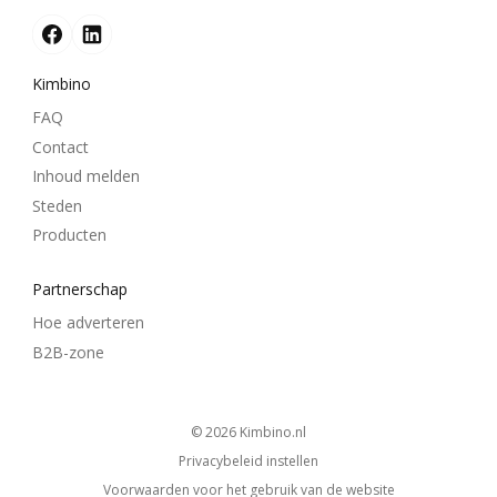
Kimbino
FAQ
Contact
Inhoud melden
Steden
Producten
Partnerschap
Hoe adverteren
B2B-zone
© 2026
kimbino.nl
Privacybeleid instellen
Voorwaarden voor het gebruik van de website