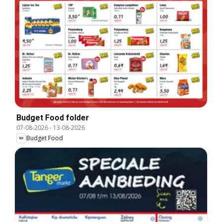
Budget Food folder
07-08-2026
-
13-08-2026
Budget Food