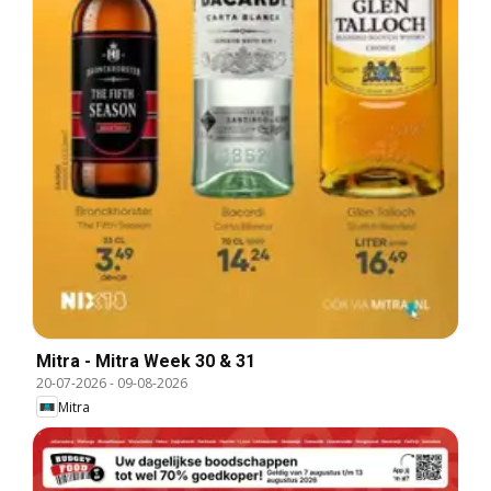
Mitra - Mitra Week 30 & 31
20-07-2026
-
09-08-2026
Mitra