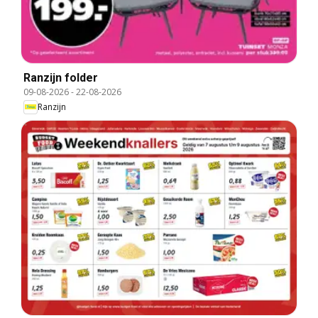
Ranzijn folder
09-08-2026
-
22-08-2026
Ranzijn