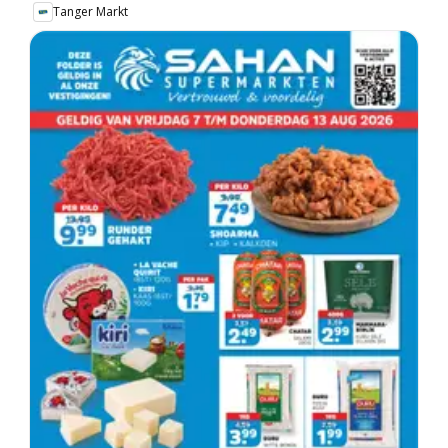
Tanger Markt