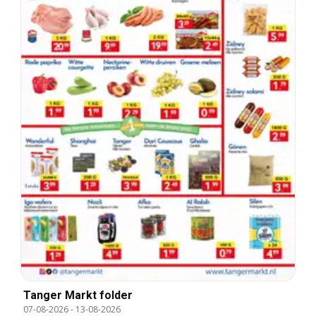
Tanger Markt folder
07-08-2026
-
13-08-2026