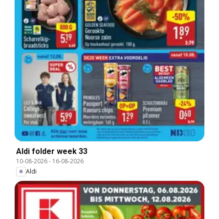
Aldi folder week 33
10-08-2026
-
16-08-2026
Aldi