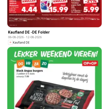
Kaufland DE -DE Folder
06-08-2026
-
12-08-2026
Kaufland DE