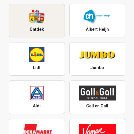
Ontdek
Albert Heijn
Lidl
Jumbo
Aldi
Gall en Gall