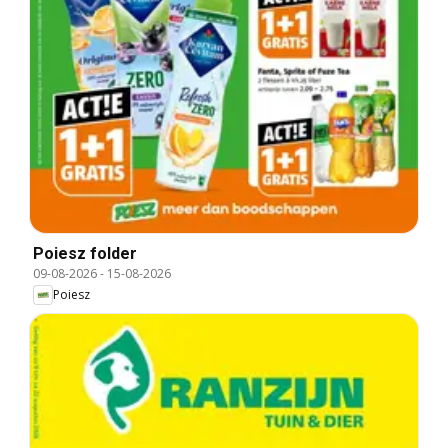
Poiesz folder
09-08-2026
-
15-08-2026
Poiesz