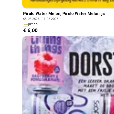
Pirulo Water Melon, Pirulo Water Melon ijs
05-08-2026
-
11-08-2026
Jumbo
€ 6,00