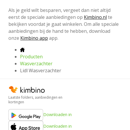
Als je geld wilt besparen, vergeet dan niet altijd
eerst de speciale aanbiedingen op
Kimbino.nl
te
bekijken voordat je gaat winkelen. Om alle speciale
aanbiedingen bij de hand te hebben, download
onze
Kimbino app
app.
Producten
Wasverzachter
Lidl Wasverzachter
Laatste folders, aanbiedingen en
kortingen
Downloaden in
Downloaden in