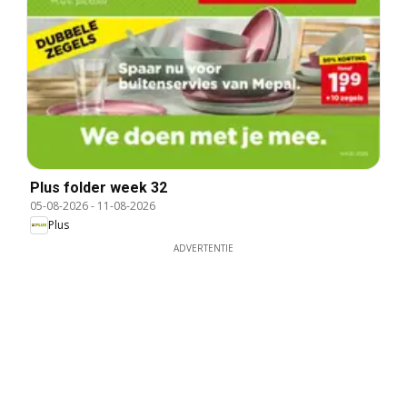
Plus folder week 32
05-08-2026
-
11-08-2026
Plus
ADVERTENTIE