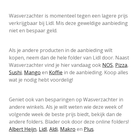
Wasverzachter is momenteel tegen een lagere prijs
verkrijgbaar bij Lidl. Mis deze geweldige aanbieding
niet en bespaar geld.
Als je andere producten in de aanbieding wilt
kopen, neem dan de hele folder van Lidl door. Naast
Wasverzachter vind je hier vandaag ook
NOS
,
Pizza
,
Sushi
,
Mango
en
Koffie
in de aanbieding. Koop alles
wat je nodig hebt voordelig!
Geniet ook van besparingen op Wasverzachter in
andere winkels. Als je wilt weten wie deze week of
volgende week de beste prijs biedt, bekijk dan de
andere folders. Blader ook door deze online folders!
Albert Heijn
,
Lidl
,
Aldi
,
Makro
en
Plus
.