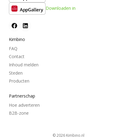
Downloaden in
Kimbino
FAQ
Contact
Inhoud melden
Steden
Producten
Partnerschap
Hoe adverteren
B2B-zone
© 2026
kimbino.nl