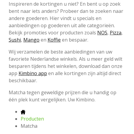
Inspireren de kortingen u niet? En bent u op zoek
bent naar iets anders? Probeer dan te zoeken naar
andere goederen. Hier vindt u specials en
aanbiedingen op goederen uit alle categorieën.
Bekijk promoties voor producten zoals
NOS
,
Pizza
,
Sushi
,
Mango
en
Koffie
en bespaar.
Wij verzamelen de beste aanbiedingen van uw
favoriete Nederlandse winkels. Als u meer geld wilt
besparen tijdens het winkelen, download dan onze
app
Kimbino app
en alle kortingen zijn altijd direct
beschikbaar.
Matcha tegen geweldige prijzen die u handig op
één plek kunt vergelijken. Uw Kimbino.
Producten
Matcha