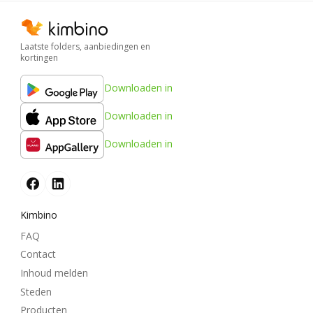
Laatste folders, aanbiedingen en
kortingen
Downloaden in
Downloaden in
Downloaden in
Kimbino
FAQ
Contact
Inhoud melden
Steden
Producten