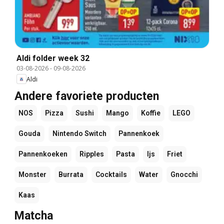
Aldi folder week 32
03-08-2026
-
09-08-2026
Aldi
Andere favoriete producten
NOS
Pizza
Sushi
Mango
Koffie
LEGO
Gouda
Nintendo Switch
Pannenkoek
Pannenkoeken
Ripples
Pasta
Ijs
Friet
Monster
Burrata
Cocktails
Water
Gnocchi
Kaas
Matcha