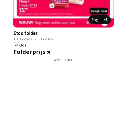
Pagina
48
Etos folder
10-08-2026
-
23-08-2026
Etos
Folderprijs
ADVERTENTIE