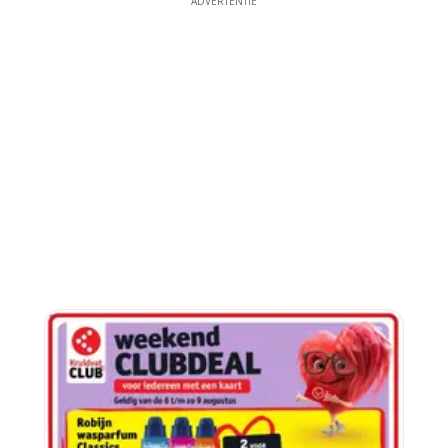
ADVERTENTIE