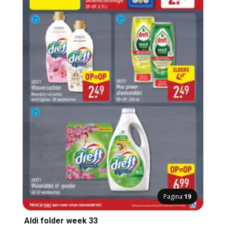
Pagina
19
Aldi folder week 33