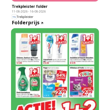
Trekpleister folder
11-08-2026
-
16-08-2026
Trekpleister
Folderprijs