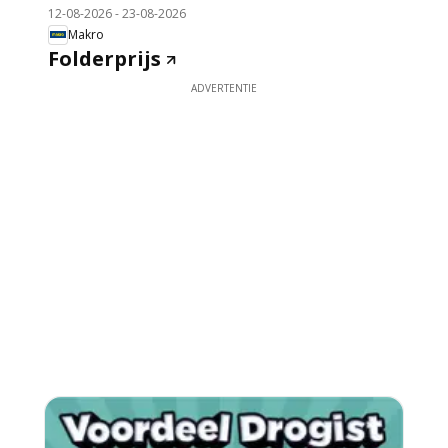
12-08-2026
-
23-08-2026
Makro
Folderprijs
ADVERTENTIE