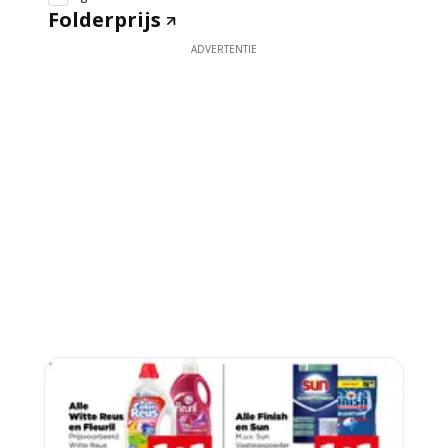
Folderprijs
ADVERTENTIE