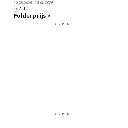
10-08-2026
-
16-08-2026
Aldi
Folderprijs
ADVERTENTIE
ADVERTENTIE