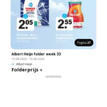
Pagina
27
Albert Heijn folder week 33
10-08-2026
-
16-08-2026
Albert Heijn
Folderprijs
ADVERTENTIE