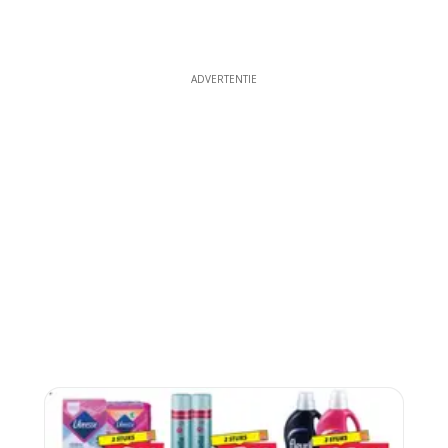
ADVERTENTIE