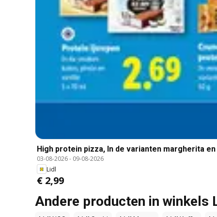
High protein pizza, In de varianten margherita en
03-08-2026
-
09-08-2026
Lidl
€ 2,99
Andere producten in winkels L